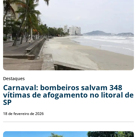
Destaques
Carnaval: bombeiros salvam 348
vítimas de afogamento no litoral de
SP
18 de fevereiro de 2026