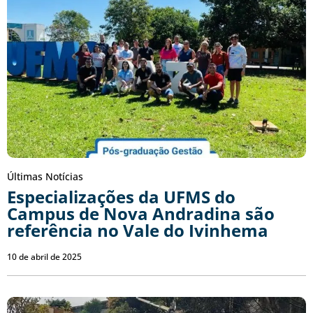
Últimas Notícias
Especializações da UFMS do
Campus de Nova Andradina são
referência no Vale do Ivinhema
10 de abril de 2025