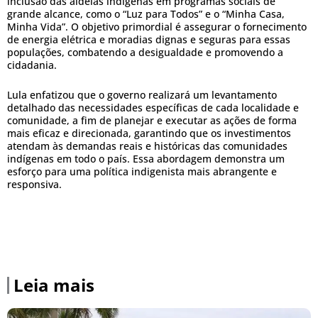
inclusão das aldeias indígenas em programas sociais de
grande alcance, como o “Luz para Todos” e o “Minha Casa,
Minha Vida”. O objetivo primordial é assegurar o fornecimento
de energia elétrica e moradias dignas e seguras para essas
populações, combatendo a desigualdade e promovendo a
cidadania.
Lula enfatizou que o governo realizará um levantamento
detalhado das necessidades específicas de cada localidade e
comunidade, a fim de planejar e executar as ações de forma
mais eficaz e direcionada, garantindo que os investimentos
atendam às demandas reais e históricas das comunidades
indígenas em todo o país. Essa abordagem demonstra um
esforço para uma política indigenista mais abrangente e
responsiva.
Leia mais