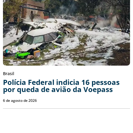
Brasil
Polícia Federal indicia 16 pessoas
por queda de avião da Voepass
6 de agosto de 2026