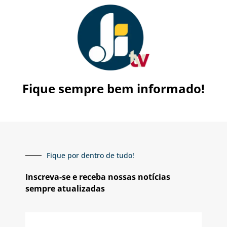
Fique sempre bem informado!
Fique por dentro de tudo!
Inscreva-se e receba nossas notícias
sempre atualizadas
E-
mail