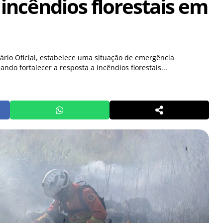
 incêndios florestais em
ário Oficial, estabelece uma situação de emergência
ando fortalecer a resposta a incêndios florestais...