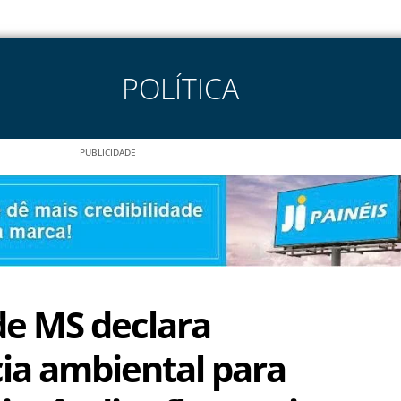
POLÍTICA
PUBLICIDADE
e MS declara
a ambiental para