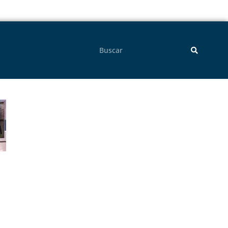
Pesquisar