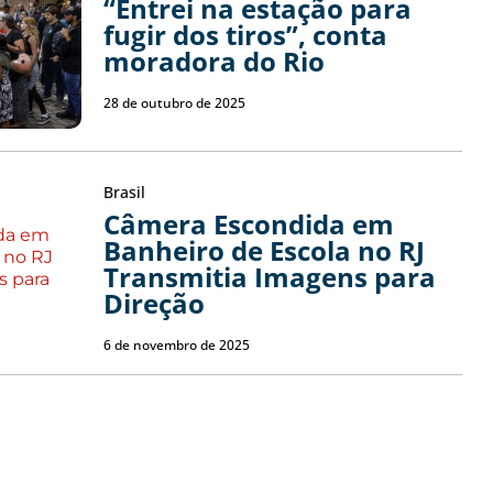
“Entrei na estação para
fugir dos tiros”, conta
moradora do Rio
28 de outubro de 2025
Brasil
Câmera Escondida em
Banheiro de Escola no RJ
Transmitia Imagens para
Direção
6 de novembro de 2025