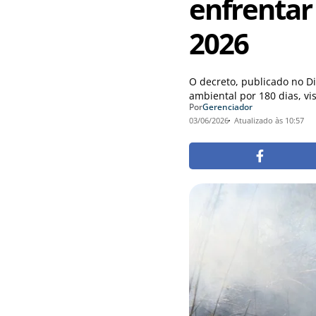
enfrentar
2026
O decreto, publicado no Di
ambiental por 180 dias, vis
Por
Gerenciador
03/06/2026
Atualizado às 10:57