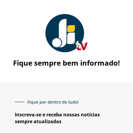
Fique sempre bem informado!
Fique por dentro de tudo!
Inscreva-se e receba nossas notícias
sempre atualizadas