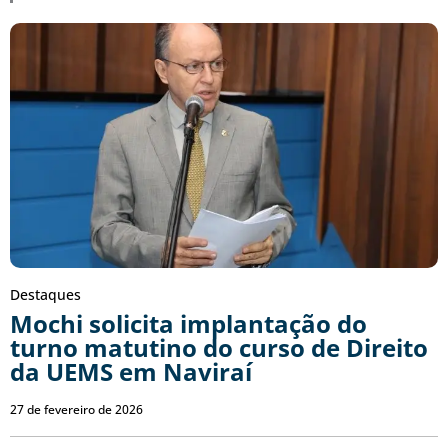
Destaques
Mochi solicita implantação do
turno matutino do curso de Direito
da UEMS em Naviraí
27 de fevereiro de 2026