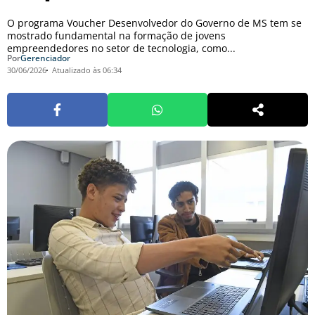
O programa Voucher Desenvolvedor do Governo de MS tem se
mostrado fundamental na formação de jovens
empreendedores no setor de tecnologia, como...
Por
Gerenciador
30/06/2026
Atualizado às 06:34