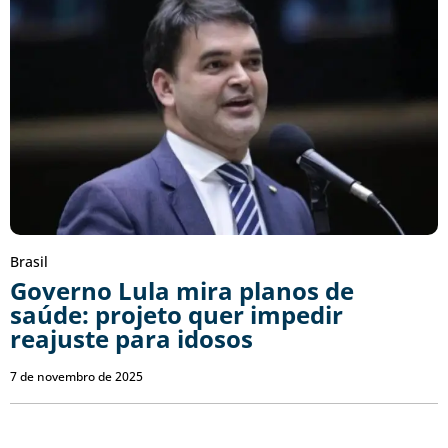
Brasil
Governo Lula mira planos de
saúde: projeto quer impedir
reajuste para idosos
7 de novembro de 2025