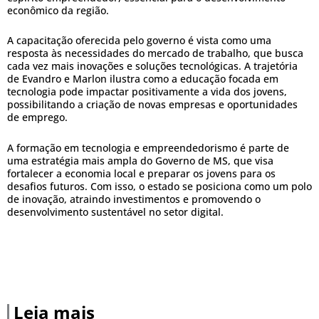
econômico da região.
A capacitação oferecida pelo governo é vista como uma
resposta às necessidades do mercado de trabalho, que busca
cada vez mais inovações e soluções tecnológicas. A trajetória
de Evandro e Marlon ilustra como a educação focada em
tecnologia pode impactar positivamente a vida dos jovens,
possibilitando a criação de novas empresas e oportunidades
de emprego.
A formação em tecnologia e empreendedorismo é parte de
uma estratégia mais ampla do Governo de MS, que visa
fortalecer a economia local e preparar os jovens para os
desafios futuros. Com isso, o estado se posiciona como um polo
de inovação, atraindo investimentos e promovendo o
desenvolvimento sustentável no setor digital.
Leia mais