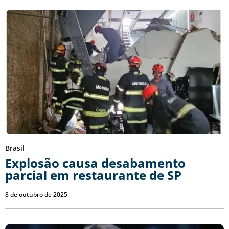
Brasil
Explosão causa desabamento
parcial em restaurante de SP
8 de outubro de 2025