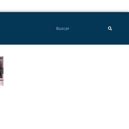
Pesquisar