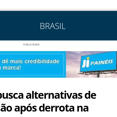
BRASIL
PUBLICIDADE
usca alternativas de
ão após derrota na