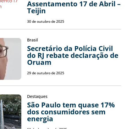
Assentamento 17 de Abril –
Teijin
30 de outubro de 2025
Brasil
Secretário da Polícia Civil
do RJ rebate declaração de
Oruam
29 de outubro de 2025
Destaques
São Paulo tem quase 17%
dos consumidores sem
energia