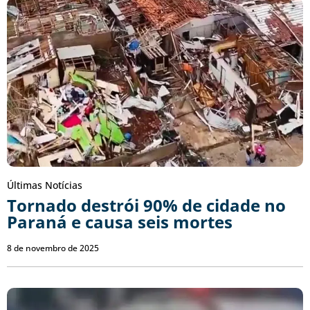
Últimas Notícias
Tornado destrói 90% de cidade no
Paraná e causa seis mortes
8 de novembro de 2025