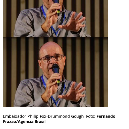
Embaixador Philip Fox-Drummond Gough Foto:
Fernando
Frazão/Agência Brasil