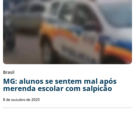
Brasil
MG: alunos se sentem mal após
merenda escolar com salpicão
8 de outubro de 2025