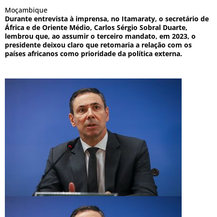
Moçambique
Durante entrevista à imprensa, no Itamaraty, o secretário de
África e de Oriente Médio, Carlos Sérgio Sobral Duarte,
lembrou que, ao assumir o terceiro mandato, em 2023, o
presidente deixou claro que retomaria a relação com os
países africanos como prioridade da política externa.