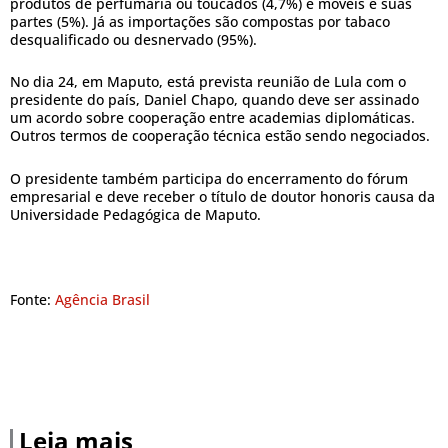
produtos de perfumaria ou toucados (4,7%) e móveis e suas
partes (5%). Já as importações são compostas por tabaco
desqualificado ou desnervado (95%).
No dia 24, em Maputo, está prevista reunião de Lula com o
presidente do país, Daniel Chapo, quando deve ser assinado
um acordo sobre cooperação entre academias diplomáticas.
Outros termos de cooperação técnica estão sendo negociados.
O presidente também participa do encerramento do fórum
empresarial e deve receber o título de doutor honoris causa da
Universidade Pedagógica de Maputo.
Fonte:
Agência Brasil
Leia mais