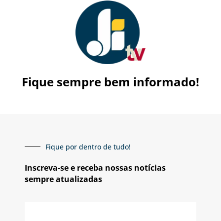
Fique sempre bem informado!
Fique por dentro de tudo!
Inscreva-se e receba nossas notícias
sempre atualizadas
E-
mail