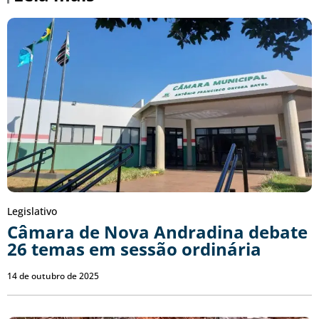
Legislativo
Câmara de Nova Andradina debate
26 temas em sessão ordinária
14 de outubro de 2025