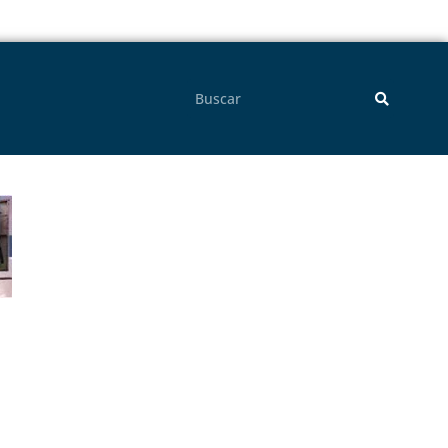
Pesquisar