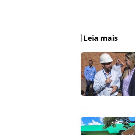
Leia mais