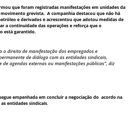
ormou que foram registradas manifestações em unidades da
 movimento grevista. A companhia destacou que não há
etróleo e derivados e acrescentou que adotou medidas de
ar a continuidade das operações e reforça que o
 está garantido.
a o direito de manifestação dos empregados e
ermanente de diálogo com as entidades sindicais,
 de agendas externas ou manifestações públicas”, diz
segue empenhada em concluir a negociação do acordo na
as entidades sindicais
.