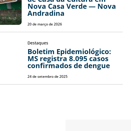
Nova Casa Verde — Nova
Andradina
20 de março de 2026
Destaques
Boletim Epidemiológico:
MS registra 8.095 casos
confirmados de dengue
24 de setembro de 2025