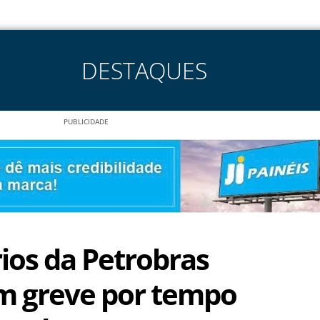
DESTAQUES
PUBLICIDADE
ios da Petrobras
m greve por tempo