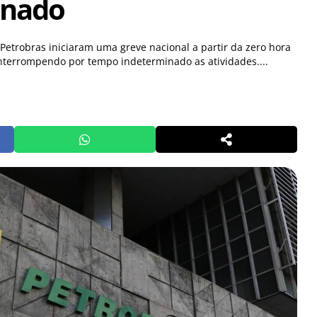
inado
Petrobras iniciaram uma greve nacional a partir da zero hora
interrompendo por tempo indeterminado as atividades....