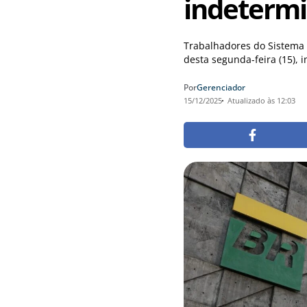
indeterm
Trabalhadores do Sistema 
desta segunda-feira (15), 
Por
Gerenciador
15/12/2025
Atualizado às 12:03