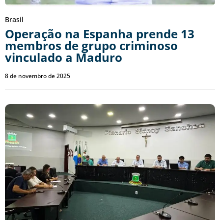
Brasil
Operação na Espanha prende 13
membros de grupo criminoso
vinculado a Maduro
8 de novembro de 2025