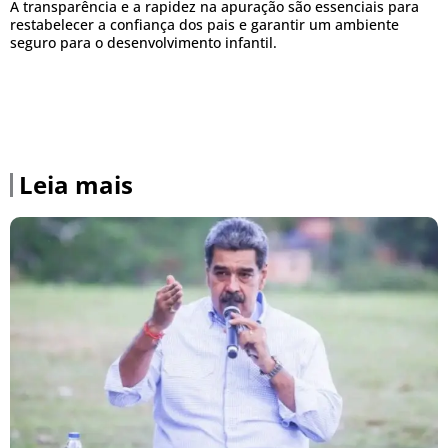
A transparência e a rapidez na apuração são essenciais para
restabelecer a confiança dos pais e garantir um ambiente
seguro para o desenvolvimento infantil.
Leia mais