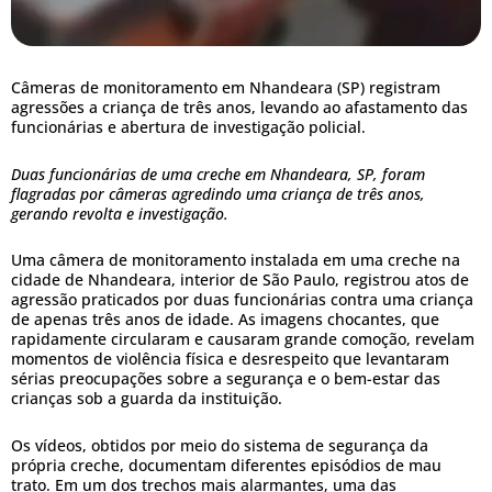
Câmeras de monitoramento em Nhandeara (SP) registram
agressões a criança de três anos, levando ao afastamento das
funcionárias e abertura de investigação policial.
Duas funcionárias de uma creche em Nhandeara, SP, foram
flagradas por câmeras agredindo uma criança de três anos,
gerando revolta e investigação.
Uma câmera de monitoramento instalada em uma creche na
cidade de Nhandeara, interior de São Paulo, registrou atos de
agressão praticados por duas funcionárias contra uma criança
de apenas três anos de idade. As imagens chocantes, que
rapidamente circularam e causaram grande comoção, revelam
momentos de violência física e desrespeito que levantaram
sérias preocupações sobre a segurança e o bem-estar das
crianças sob a guarda da instituição.
Os vídeos, obtidos por meio do sistema de segurança da
própria creche, documentam diferentes episódios de mau
trato. Em um dos trechos mais alarmantes, uma das