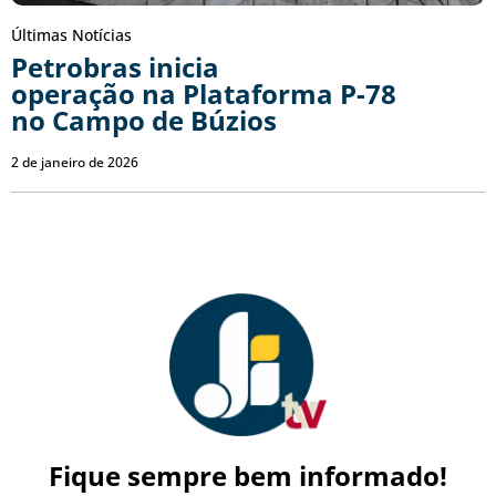
Últimas Notícias
Petrobras inicia
operação na Plataforma P-78
no Campo de Búzios
2 de janeiro de 2026
Fique sempre bem informado!