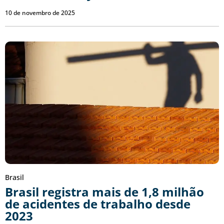
10 de novembro de 2025
Brasil
Brasil registra mais de 1,8 milhão
de acidentes de trabalho desde
2023