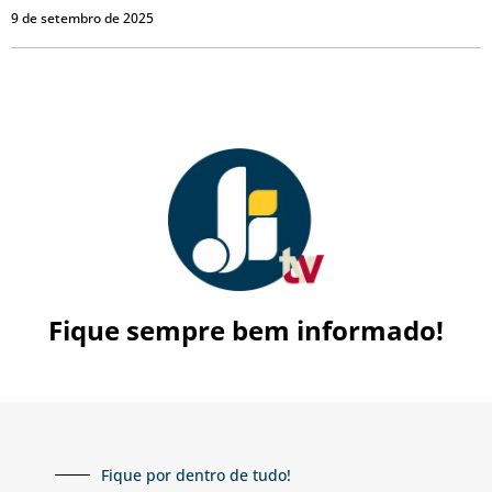
9 de setembro de 2025
Fique sempre bem informado!
Fique por dentro de tudo!