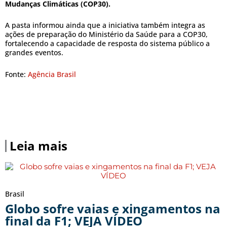
Mudanças Climáticas (COP30).
A pasta informou ainda que a iniciativa também integra as
ações de preparação do Ministério da Saúde para a COP30,
fortalecendo a capacidade de resposta do sistema público a
grandes eventos.
Fonte:
Agência Brasil
Leia mais
Brasil
Globo sofre vaias e xingamentos na
final da F1; VEJA VÍDEO