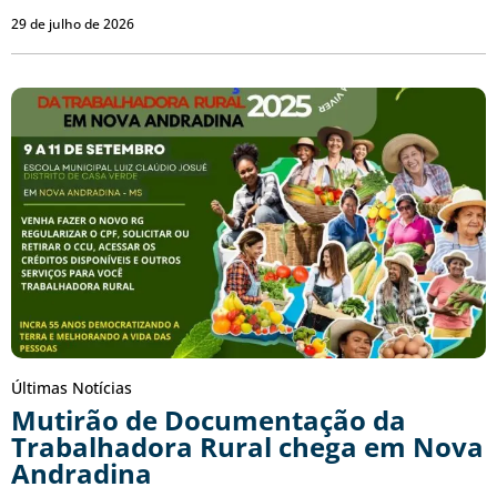
29 de julho de 2026
Últimas Notícias
Mutirão de Documentação da
Trabalhadora Rural chega em Nova
Andradina