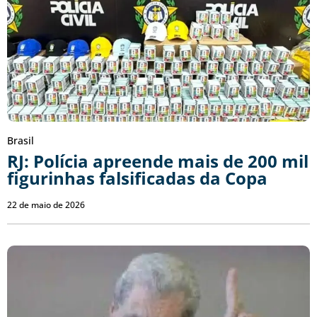
Brasil
RJ: Polícia apreende mais de 200 mil
figurinhas falsificadas da Copa
22 de maio de 2026