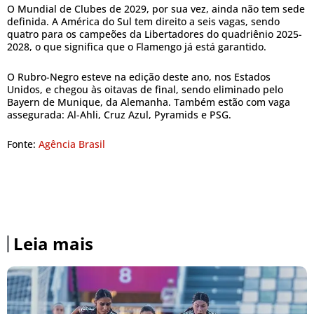
O Mundial de Clubes de 2029, por sua vez, ainda não tem sede
definida. A América do Sul tem direito a seis vagas, sendo
quatro para os campeões da Libertadores do quadriênio 2025-
2028, o que significa que o Flamengo já está garantido.
O Rubro-Negro esteve na edição deste ano, nos Estados
Unidos, e chegou às oitavas de final, sendo eliminado pelo
Bayern de Munique, da Alemanha. Também estão com vaga
assegurada: Al-Ahli, Cruz Azul, Pyramids e PSG.
Fonte:
Agência Brasil
Leia mais