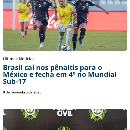
Últimas Notícias
Brasil cai nos pênaltis para o
México e fecha em 4º no Mundial
Sub-17
8 de novembro de 2025