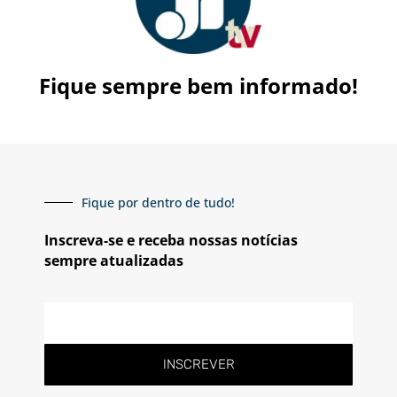
Fique sempre bem informado!
Fique por dentro de tudo!
Inscreva-se e receba nossas notícias
sempre atualizadas
E-
mail
INSCREVER