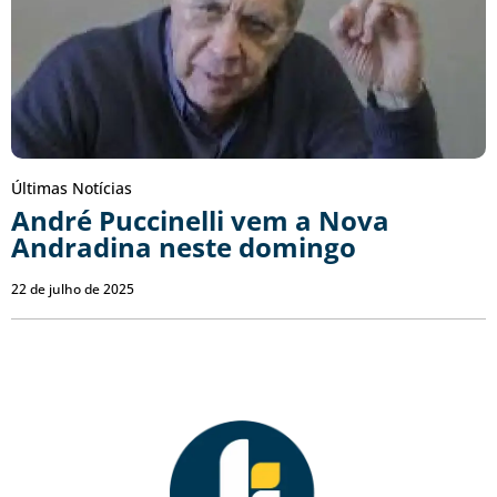
Últimas Notícias
André Puccinelli vem a Nova
Andradina neste domingo
22 de julho de 2025