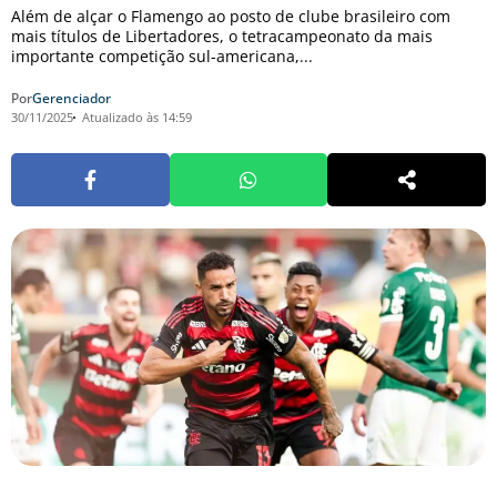
Além de alçar o Flamengo ao posto de clube brasileiro com
mais títulos de Libertadores, o tetracampeonato da mais
importante competição sul-americana,...
Por
Gerenciador
30/11/2025
Atualizado às 14:59