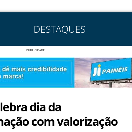
DESTAQUES
PUBLICIDADE
lebra dia da
nação com valorização