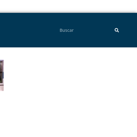
Pesquisar