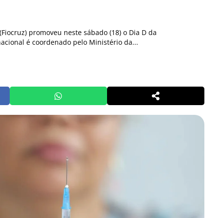
Fiocruz) promoveu neste sábado (18) o Dia D da
acional é coordenado pelo Ministério da...