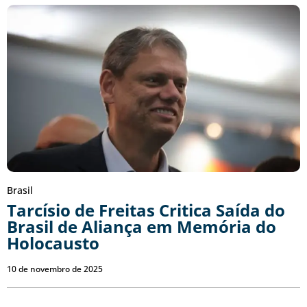
Brasil
Tarcísio de Freitas Critica Saída do
Brasil de Aliança em Memória do
Holocausto
10 de novembro de 2025