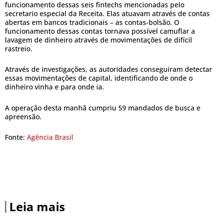
funcionamento dessas seis fintechs mencionadas pelo
secretario especial da Receita. Elas atuavam através de contas
abertas em bancos tradicionais – as contas-bolsão. O
funcionamento dessas contas tornava possível camuflar a
lavagem de dinheiro através de movimentações de difícil
rastreio.
Através de investigações, as autoridades conseguiram detectar
essas movimentações de capital, identificando de onde o
dinheiro vinha e para onde ia.
A operação desta manhã cumpriu 59 mandados de busca e
apreensão.
Fonte:
Agência Brasil
Leia mais