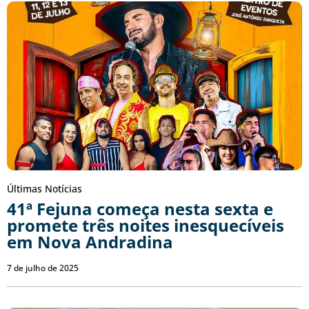
Últimas Notícias
41ª Fejuna começa nesta sexta e
promete três noites inesquecíveis
em Nova Andradina
7 de julho de 2025