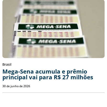
Brasil
Mega-Sena acumula e prêmio
principal vai para R$ 27 milhões
30 de junho de 2026