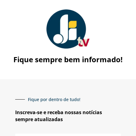
Fique sempre bem informado!
Fique por dentro de tudo!
Inscreva-se e receba nossas notícias
sempre atualizadas
E-