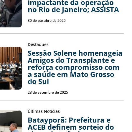
impactante da operação
no Rio de Janeiro; ASSISTA
30 de outubro de 2025
Destaques
Sessão Solene homenageia
Amigos do Transplante e
reforça compromisso com
a saúde em Mato Grosso
do Sul
23 de setembro de 2025
Últimas Notícias
Batayporã: Prefeitura e
ACEB definem sorteio do