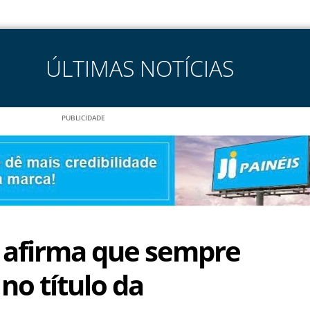
ÚLTIMAS NOTÍCIAS
PUBLICIDADE
ís afirma que sempre
no título da