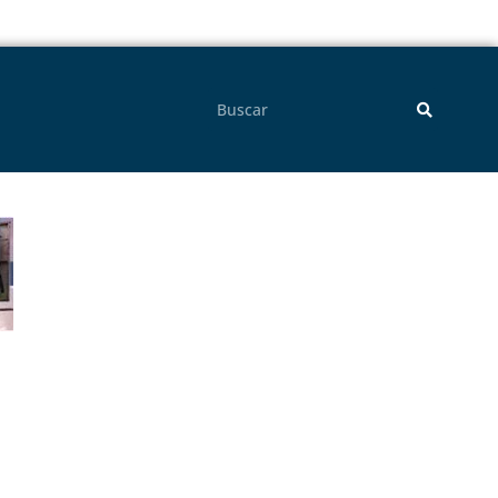
Pesquisar