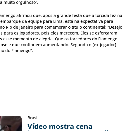
a muito orgulhoso”.
Flamengo afirmou que, após a grande festa que a torcida fez na
o embarque da equipe para Lima, está na expectativa para
no Rio de Janeiro para comemorar o título continental: “Desejo
s para os jogadores, pois eles merecem. Eles se esforçaram
s esse momento de alegria. Que os torcedores do Flamengo
lhoso e que continuem aumentando. Segundo o [ex-jogador]
nio do Flamengo”.
Brasil
Vídeo mostra cena