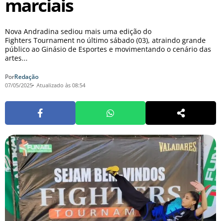
marciais
Nova Andradina sediou mais uma edição do
Fighters Tournament no último sábado (03), atraindo grande
público ao Ginásio de Esportes e movimentando o cenário das
artes...
Por
Redação
07/05/2025
Atualizado às 08:54