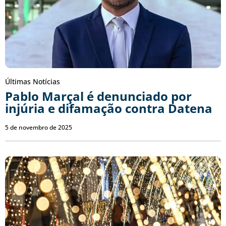
Últimas Notícias
Pablo Marçal é denunciado por
injúria e difamação contra Datena
5 de novembro de 2025