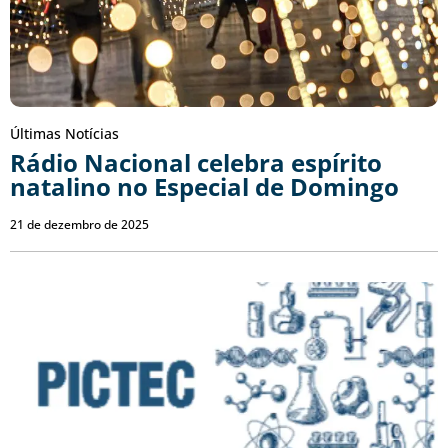
Últimas Notícias
Rádio Nacional celebra espírito
natalino no Especial de Domingo
21 de dezembro de 2025