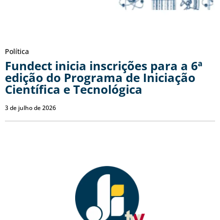
Política
Fundect inicia inscrições para a 6ª
edição do Programa de Iniciação
Científica e Tecnológica
3 de julho de 2026