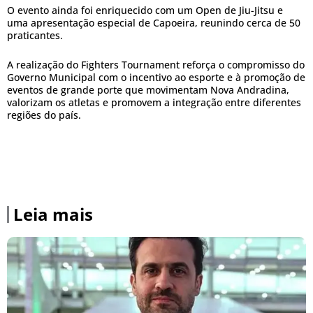
O evento ainda foi enriquecido com um Open de Jiu-Jitsu e
uma apresentação especial de Capoeira, reunindo cerca de 50
praticantes.
A realização do Fighters Tournament reforça o compromisso do
Governo Municipal com o incentivo ao esporte e à promoção de
eventos de grande porte que movimentam Nova Andradina,
valorizam os atletas e promovem a integração entre diferentes
regiões do país.
Leia mais