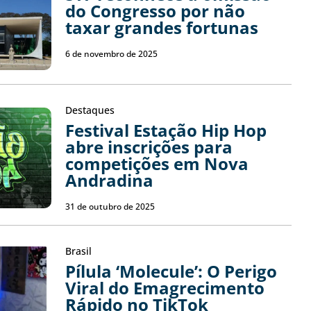
do Congresso por não
taxar grandes fortunas
6 de novembro de 2025
Destaques
Festival Estação Hip Hop
abre inscrições para
competições em Nova
Andradina
31 de outubro de 2025
Brasil
Pílula ‘Molecule’: O Perigo
Viral do Emagrecimento
Rápido no TikTok