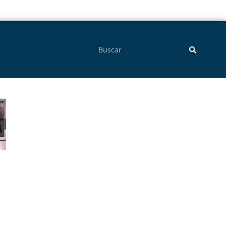
Pesquisar