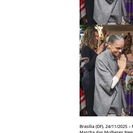
Brasília (DF), 24/11/2025 –
Marcha das Mulheres Neg