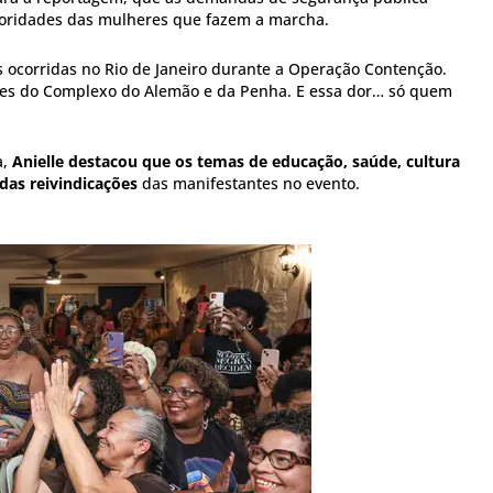
ioridades das mulheres que fazem a marcha.
s ocorridas no Rio de Janeiro durante a Operação Contenção.
ães do Complexo do Alemão e da Penha. E essa dor… só quem
,
Anielle destacou que os temas de educação, saúde, cultura
 das reivindicações
das manifestantes no evento.