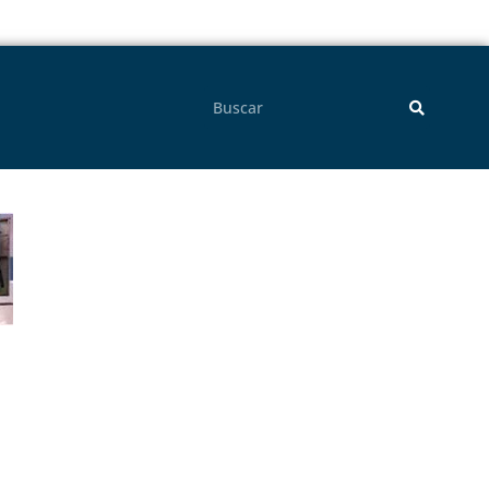
Pesquisar