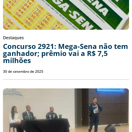
Destaques
Concurso 2921: Mega-Sena não tem
ganhador; prêmio vai a R$ 7,5
milhões
30 de setembro de 2025