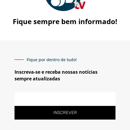
Fique sempre bem informado!
Fique por dentro de tudo!
Inscreva-se e receba nossas notícias
sempre atualizadas
E-
mail
INSCREVER