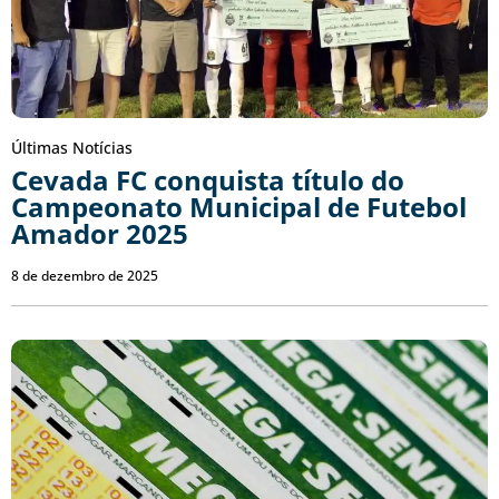
Últimas Notícias
Cevada FC conquista título do
Campeonato Municipal de Futebol
Amador 2025
8 de dezembro de 2025