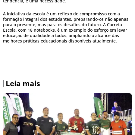
tendência, é uma necessidade.
A iniciativa da escola é um reflexo do compromisso com a
formação integral dos estudantes, preparando-os não apenas
para o presente, mas para os desafios do futuro. A Carreta
Escola, com 18 notebooks, é um exemplo do esforço em levar
educação de qualidade a todos, ampliando o alcance das
melhores práticas educacionais disponíveis atualmente.
Leia mais