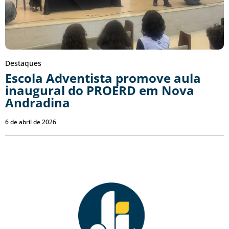
Destaques
Escola Adventista promove aula
inaugural do PROERD em Nova
Andradina
6 de abril de 2026