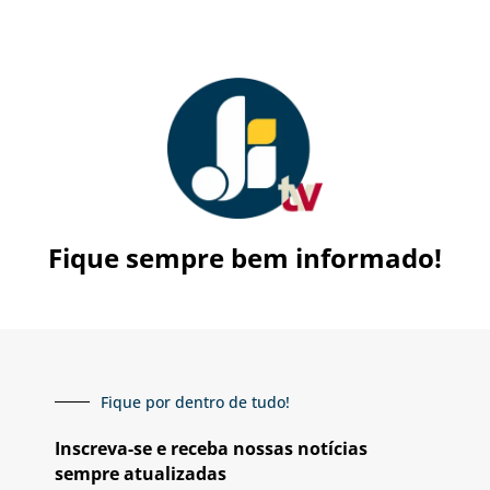
Fique sempre bem informado!
Fique por dentro de tudo!
Inscreva-se e receba nossas notícias
sempre atualizadas