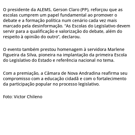
O presidente da ALEMS, Gerson Claro (PP), reforçou que as
escolas cumprem um papel fundamental ao promover o
debate e a formação política num cenário cada vez mais
marcado pela desinformação. “As Escolas do Legislativo devem
servir para a qualificação e valorização do debate, além do
respeito à opinião do outro”, declarou.
O evento também prestou homenagem à servidora Marlene
Figueira da Silva, pioneira na implantação da primeira Escola
do Legislativo do Estado e referência nacional no tema.
Com a premiação, a Câmara de Nova Andradina reafirma seu
compromisso com a educação cidadã e com o fortalecimento
da participação popular no processo legislativo.
Foto: Victor Chileno