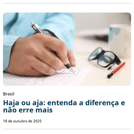
Brasil
Haja ou aja: entenda a diferença e
não erre mais
18 de outubro de 2025