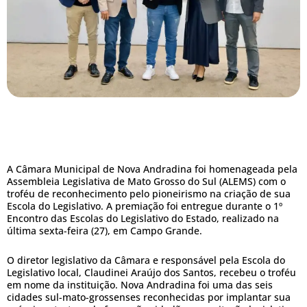
A Câmara Municipal de Nova Andradina foi homenageada pela
Assembleia Legislativa de Mato Grosso do Sul (ALEMS) com o
troféu de reconhecimento pelo pioneirismo na criação de sua
Escola do Legislativo. A premiação foi entregue durante o 1º
Encontro das Escolas do Legislativo do Estado, realizado na
última sexta-feira (27), em Campo Grande.
O diretor legislativo da Câmara e responsável pela Escola do
Legislativo local, Claudinei Araújo dos Santos, recebeu o troféu
em nome da instituição. Nova Andradina foi uma das seis
cidades sul-mato-grossenses reconhecidas por implantar sua