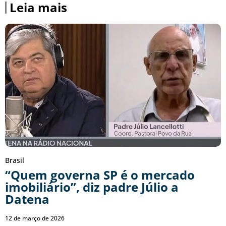
Leia mais
Brasil
“Quem governa SP é o mercado
imobiliário”, diz padre Júlio a
Datena
12 de março de 2026