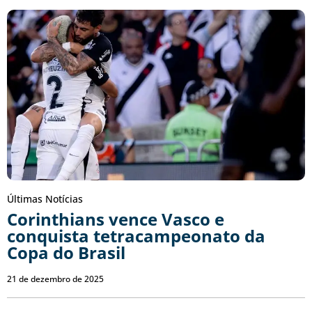
Últimas Notícias
Corinthians vence Vasco e
conquista tetracampeonato da
Copa do Brasil
21 de dezembro de 2025