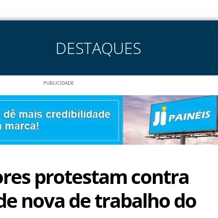
DESTAQUES
PUBLICIDADE
res protestam contra
e nova de trabalho do