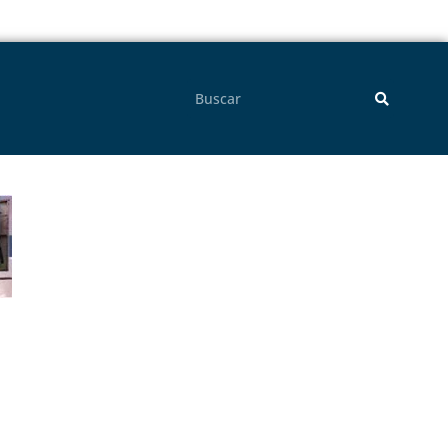
Pesquisar