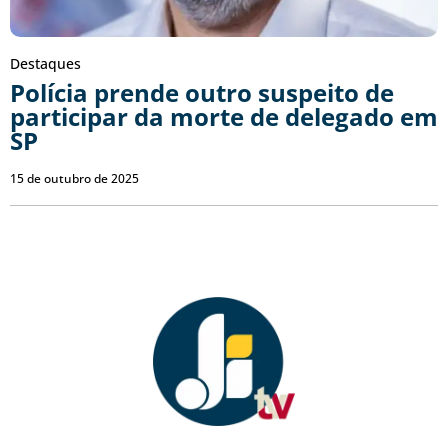
Destaques
Polícia prende outro suspeito de
participar da morte de delegado em
SP
15 de outubro de 2025