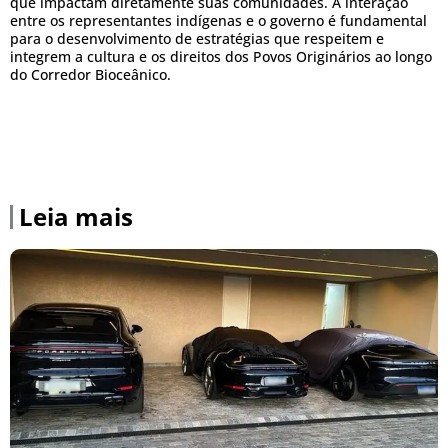
que impactam diretamente suas comunidades. A interação
entre os representantes indígenas e o governo é fundamental
para o desenvolvimento de estratégias que respeitem e
integrem a cultura e os direitos dos Povos Originários ao longo
do Corredor Bioceânico.
Leia mais