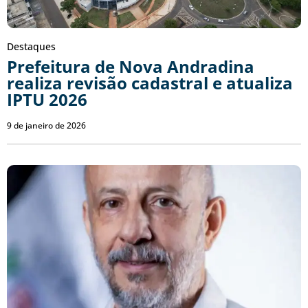
Destaques
Prefeitura de Nova Andradina
realiza revisão cadastral e atualiza
IPTU 2026
9 de janeiro de 2026