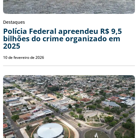
Destaques
Polícia Federal apreendeu R$ 9,5
bilhões do crime organizado em
2025
10 de fevereiro de 2026