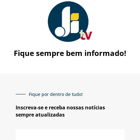
Fique sempre bem informado!
Fique por dentro de tudo!
Inscreva-se e receba nossas notícias
sempre atualizadas
E-
mail