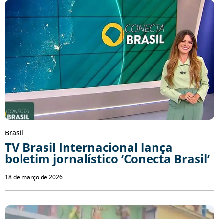
Brasil
TV Brasil Internacional lança
boletim jornalístico ‘Conecta Brasil’
18 de março de 2026