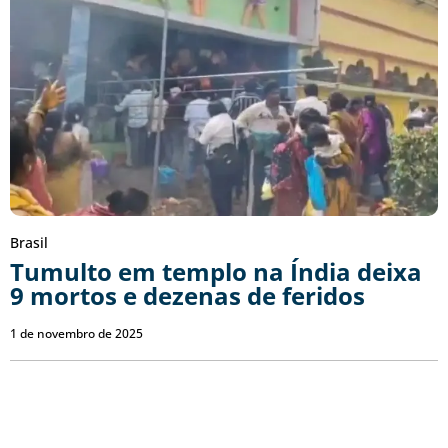
Brasil
Tumulto em templo na Índia deixa
9 mortos e dezenas de feridos
1 de novembro de 2025