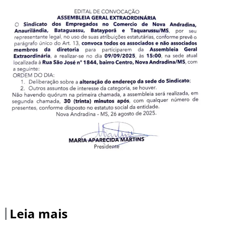
Leia mais