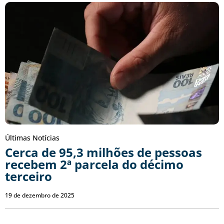
Últimas Notícias
Cerca de 95,3 milhões de pessoas
recebem 2ª parcela do décimo
terceiro
19 de dezembro de 2025