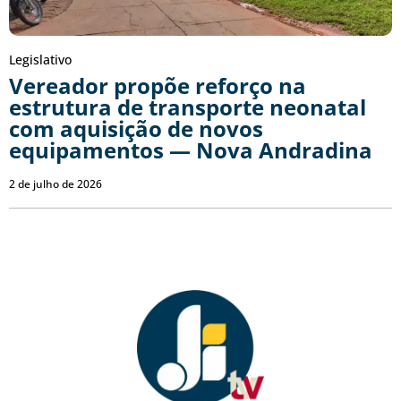
Legislativo
Vereador propõe reforço na
estrutura de transporte neonatal
com aquisição de novos
equipamentos — Nova Andradina
2 de julho de 2026