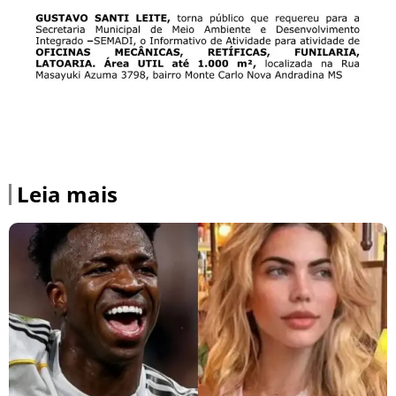
Leia mais