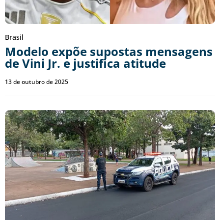
Brasil
Modelo expõe supostas mensagens
de Vini Jr. e justifica atitude
13 de outubro de 2025