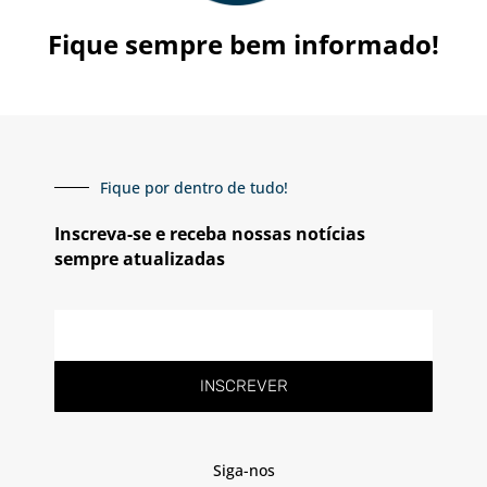
Fique sempre bem informado!
Fique por dentro de tudo!
Inscreva-se e receba nossas notícias
sempre atualizadas
E-
mail
INSCREVER
Siga-nos