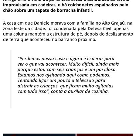
improvisada em cadeiras, e há colchonetes espalhados pelo
chão sobre um tapete de borracha infantil.
A casa em que Daniele morava com a família no Alto Grajaú, na
zona leste da cidade, foi condenada pela Defesa Civil: apenas
uma coluna mantém a estrutura de pé, depois do deslizamento
de terra que aconteceu no barranco próximo.
“Perdemos nossa casa e agora é esperar para
ver o que vai acontecer. Muito difícil, ainda mais
porque estou com seis crianças e um pai idoso.
Estamos nos ajeitando aqui como podemos.
Tentando ligar um pouco a televisão para
distrair as crianças, que ficam muito agitadas
com tudo isso”, conta a auxiliar de cozinha.