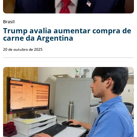
Brasil
Trump avalia aumentar compra de
carne da Argentina
20 de outubro de 2025