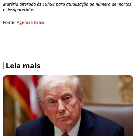
Matéria alterada às 19h58 para atualização do número de mortos
e desaparecidos.
Fonte:
Agência Brasil
Leia mais