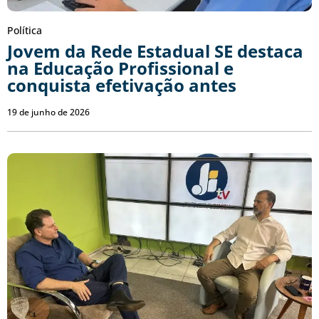
Política
Jovem da Rede Estadual SE destaca
na Educação Profissional e
conquista efetivação antes
19 de junho de 2026