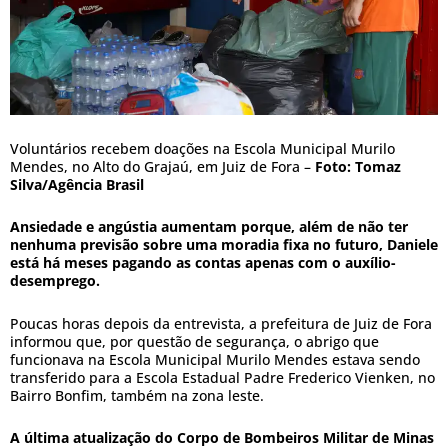
Voluntários recebem doações na Escola Municipal Murilo
Mendes, no Alto do Grajaú, em Juiz de Fora –
Foto: Tomaz
Silva/Agência Brasil
Ansiedade e angústia aumentam porque, além de não ter
nenhuma previsão sobre uma moradia fixa no futuro, Daniele
está há meses pagando as contas apenas com o auxílio-
desemprego.
Poucas horas depois da entrevista, a prefeitura de Juiz de Fora
informou que, por questão de segurança, o abrigo que
funcionava na Escola Municipal Murilo Mendes estava sendo
transferido para a Escola Estadual Padre Frederico Vienken, no
Bairro Bonfim, também na zona leste.
A última atualização do Corpo de Bombeiros Militar de Minas