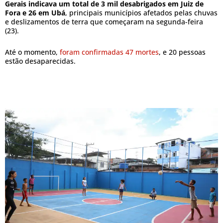
Gerais indicava um total de 3 mil desabrigados em Juiz de
Fora e 26 em Ubá
, principais municípios afetados pelas chuvas
e deslizamentos de terra que começaram na segunda-feira
(23).
Até o momento,
foram confirmadas 47 mortes
, e 20 pessoas
estão desaparecidas.