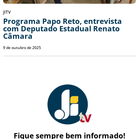
JITV
Programa Papo Reto, entrevista
com Deputado Estadual Renato
Câmara
9 de outubro de 2025
Fique sempre bem informado!