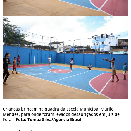
Crianças brincam na quadra da Escola Municipal Murilo
Mendes, para onde foram levados desabrigados em Juiz de
Fora –
Foto: Tomaz Silva/Agência Brasil