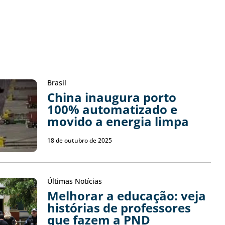
Brasil
China inaugura porto
100% automatizado e
movido a energia limpa
18 de outubro de 2025
Últimas Notícias
Melhorar a educação: veja
histórias de professores
que fazem a PND