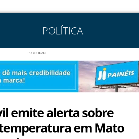
POLÍTICA
PUBLICIDADE
il emite alerta sobre
 temperatura em Mato