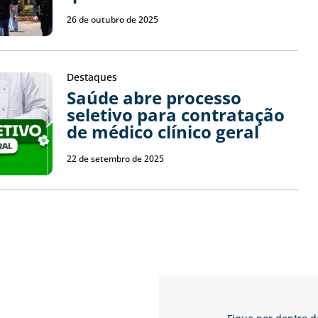
26 de outubro de 2025
Destaques
Saúde abre processo
seletivo para contratação
de médico clínico geral
22 de setembro de 2025