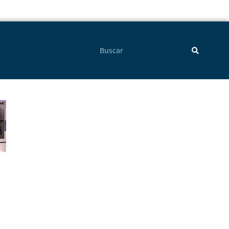
Pesquisar