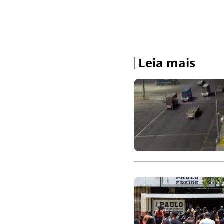
Leia mais