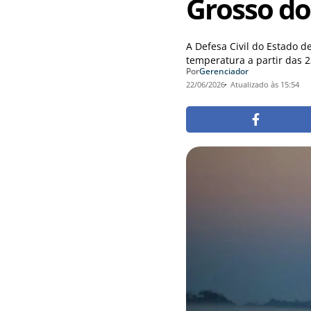
Grosso do
A Defesa Civil do Estado 
temperatura a partir das 2
Por
Gerenciador
22/06/2026
Atualizado às 15:54