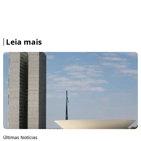
Leia mais
Últimas Notícias