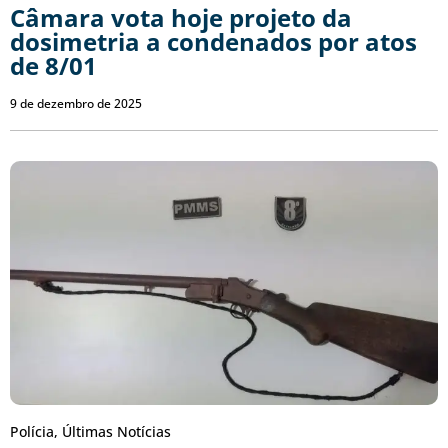
Câmara vota hoje projeto da
dosimetria a condenados por atos
de 8/01
9 de dezembro de 2025
Polícia
,
Últimas Notícias