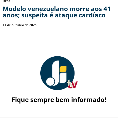
Brasil
Modelo venezuelano morre aos 41
anos; suspeita é ataque cardíaco
11 de outubro de 2025
Fique sempre bem informado!