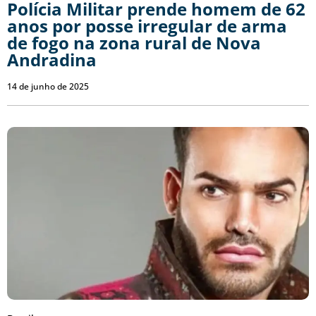
Polícia Militar prende homem de 62
anos por posse irregular de arma
de fogo na zona rural de Nova
Andradina
14 de junho de 2025