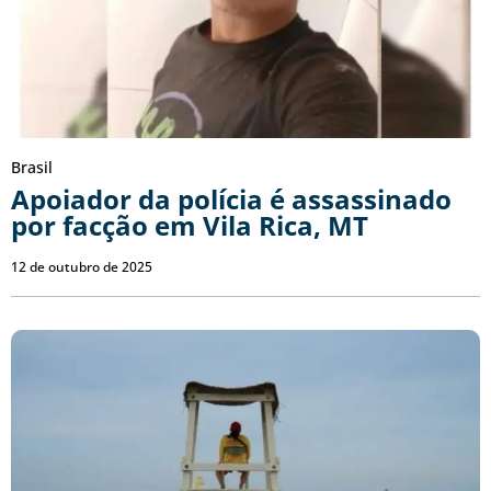
Brasil
Apoiador da polícia é assassinado
por facção em Vila Rica, MT
12 de outubro de 2025