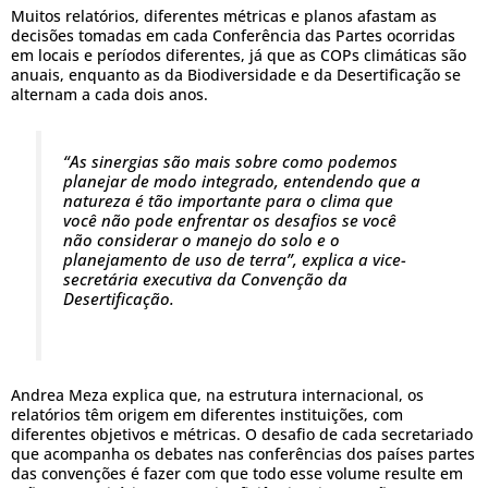
Muitos relatórios, diferentes métricas e planos afastam as
decisões tomadas em cada Conferência das Partes ocorridas
em locais e períodos diferentes, já que as COPs climáticas são
anuais, enquanto as da Biodiversidade e da Desertificação se
alternam a cada dois anos.
“As sinergias são mais sobre como podemos
planejar de modo integrado, entendendo que a
natureza é tão importante para o clima que
você não pode enfrentar os desafios se você
não considerar o manejo do solo e o
planejamento de uso de terra”, explica a vice-
secretária executiva da Convenção da
Desertificação.
Andrea Meza explica que, na estrutura internacional, os
relatórios têm origem em diferentes instituições, com
diferentes objetivos e métricas. O desafio de cada secretariado
que acompanha os debates nas conferências dos países partes
das convenções é fazer com que todo esse volume resulte em