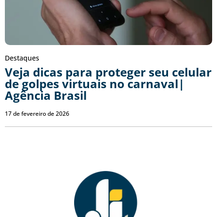
Destaques
Veja dicas para proteger seu celular
de golpes virtuais no carnaval|
Agência Brasil
17 de fevereiro de 2026