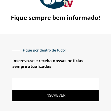
Fique sempre bem informado!
Fique por dentro de tudo!
Inscreva-se e receba nossas notícias
sempre atualizadas
E-
mail
INSCREVER