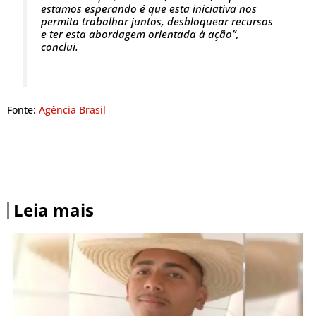
estamos esperando é que esta iniciativa nos
permita trabalhar juntos, desbloquear recursos
e ter esta abordagem orientada à ação”,
conclui.
Fonte:
Agência Brasil
Leia mais