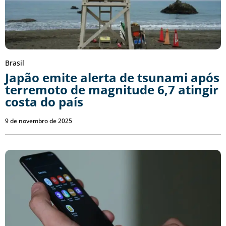
Brasil
Japão emite alerta de tsunami após
terremoto de magnitude 6,7 atingir
costa do país
9 de novembro de 2025