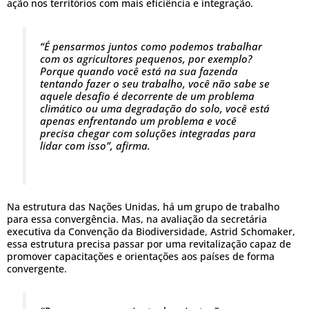
ação nos territórios com mais eficiência e integração.
“É pensarmos juntos como podemos trabalhar
com os agricultores pequenos, por exemplo?
Porque quando você está na sua fazenda
tentando fazer o seu trabalho, você não sabe se
aquele desafio é decorrente de um problema
climático ou uma degradação do solo, você está
apenas enfrentando um problema e você
precisa chegar com soluções integradas para
lidar com isso”, afirma.
Na estrutura das Nações Unidas, há um grupo de trabalho
para essa convergência. Mas, na avaliação da secretária
executiva da Convenção da Biodiversidade, Astrid Schomaker,
essa estrutura precisa passar por uma revitalização capaz de
promover capacitações e orientações aos países de forma
convergente.