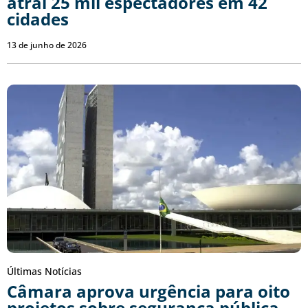
atrai 25 mil espectadores em 42
cidades
13 de junho de 2026
Últimas Notícias
Câmara aprova urgência para oito
projetos sobre segurança pública