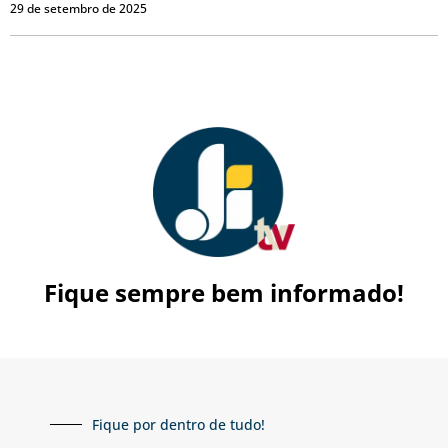
29 de setembro de 2025
Fique sempre bem informado!
Fique por dentro de tudo!