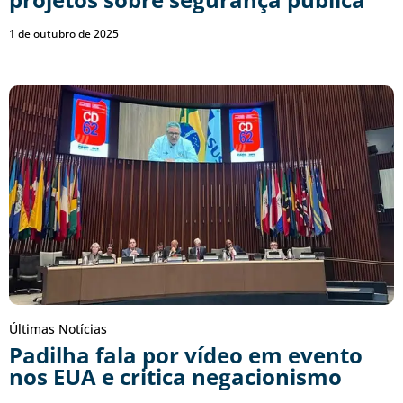
1 de outubro de 2025
Últimas Notícias
Padilha fala por vídeo em evento
nos EUA e critica negacionismo