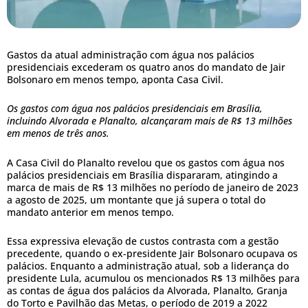
Gastos da atual administração com água nos palácios
presidenciais excederam os quatro anos do mandato de Jair
Bolsonaro em menos tempo, aponta Casa Civil.
Os gastos com água nos palácios presidenciais em Brasília,
incluindo Alvorada e Planalto, alcançaram mais de R$ 13 milhões
em menos de três anos.
A Casa Civil do Planalto revelou que os gastos com água nos
palácios presidenciais em Brasília dispararam, atingindo a
marca de mais de R$ 13 milhões no período de janeiro de 2023
a agosto de 2025, um montante que já supera o total do
mandato anterior em menos tempo.
Essa expressiva elevação de custos contrasta com a gestão
precedente, quando o ex-presidente Jair Bolsonaro ocupava os
palácios. Enquanto a administração atual, sob a liderança do
presidente Lula, acumulou os mencionados R$ 13 milhões para
as contas de água dos palácios da Alvorada, Planalto, Granja
do Torto e Pavilhão das Metas, o período de 2019 a 2022