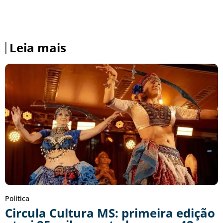
Leia mais
Política
Circula Cultura MS: primeira edição