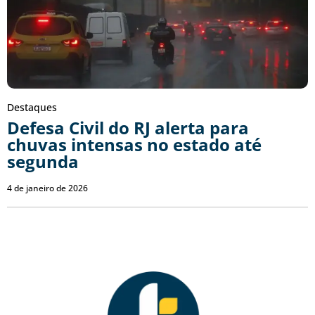
Destaques
Defesa Civil do RJ alerta para
chuvas intensas no estado até
segunda
4 de janeiro de 2026