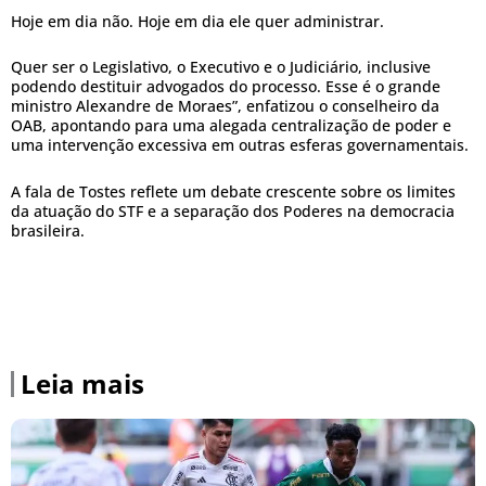
Hoje em dia não. Hoje em dia ele quer administrar.
Quer ser o Legislativo, o Executivo e o Judiciário, inclusive
podendo destituir advogados do processo. Esse é o grande
ministro Alexandre de Moraes”, enfatizou o conselheiro da
OAB, apontando para uma alegada centralização de poder e
uma intervenção excessiva em outras esferas governamentais.
A fala de Tostes reflete um debate crescente sobre os limites
da atuação do STF e a separação dos Poderes na democracia
brasileira.
Leia mais