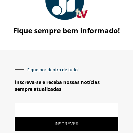
Fique sempre bem informado!
Fique por dentro de tudo!
Inscreva-se e receba nossas notícias
sempre atualizadas
E-
mail
INSCREVER