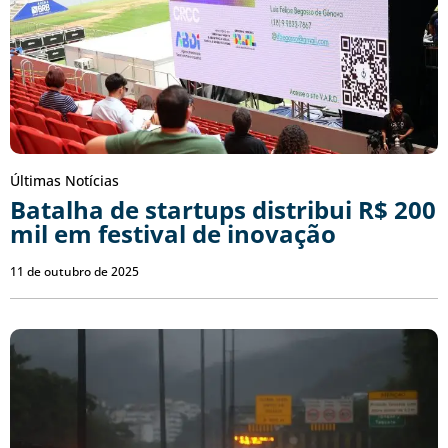
Últimas Notícias
Batalha de startups distribui R$ 200
mil em festival de inovação
11 de outubro de 2025