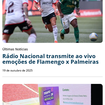
Últimas Notícias
Rádio Nacional transmite ao vivo
emoções de Flamengo x Palmeiras
19 de outubro de 2025