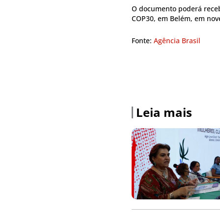
O documento poderá recebe
COP30, em Belém, em nov
Fonte:
Agência Brasil
Leia mais