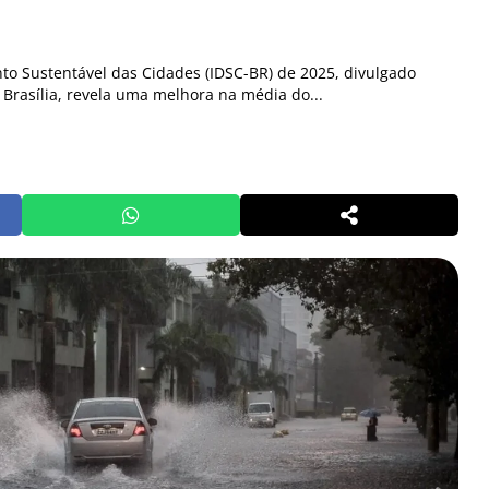
to Sustentável das Cidades (IDSC-BR) de 2025, divulgado
m Brasília, revela uma melhora na média do...