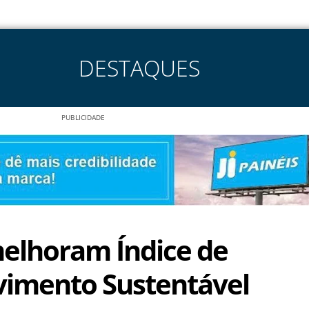
DESTAQUES
PUBLICIDADE
elhoram Índice de
vimento Sustentável