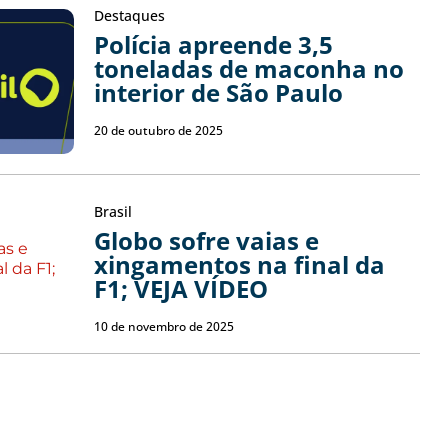
Destaques
Polícia apreende 3,5
toneladas de maconha no
interior de São Paulo
20 de outubro de 2025
Brasil
Globo sofre vaias e
xingamentos na final da
F1; VEJA VÍDEO
10 de novembro de 2025