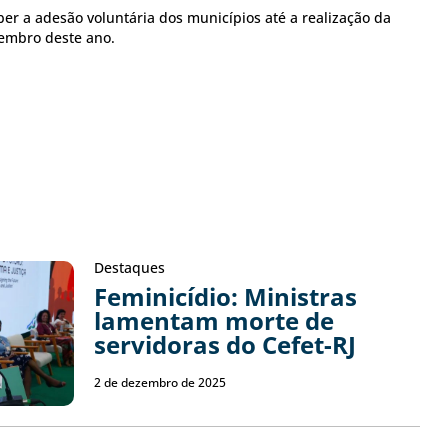
r a adesão voluntária dos municípios até a realização da
embro deste ano.
Destaques
Feminicídio: Ministras
lamentam morte de
servidoras do Cefet-RJ
2 de dezembro de 2025