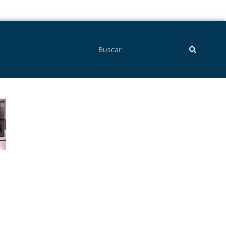
Pesquisar