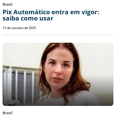
Brasil
Pix Automático entra em vigor:
saiba como usar
13 de outubro de 2025
Brasil