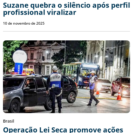
Suzane quebra o silêncio após perfil
profissional viralizar
10 de novembro de 2025
Brasil
Operação Lei Seca promove ações