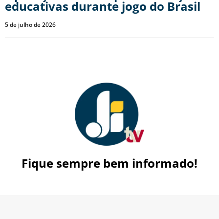
educativas durante jogo do Brasil
5 de julho de 2026
Fique sempre bem informado!