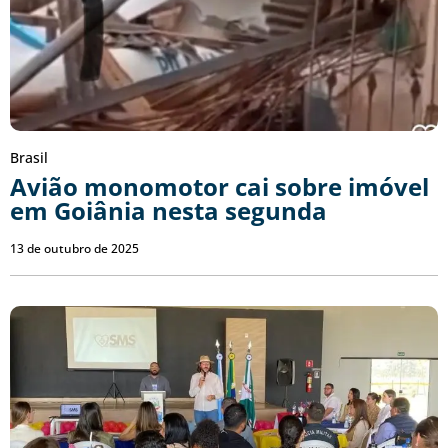
Brasil
Avião monomotor cai sobre imóvel
em Goiânia nesta segunda
13 de outubro de 2025