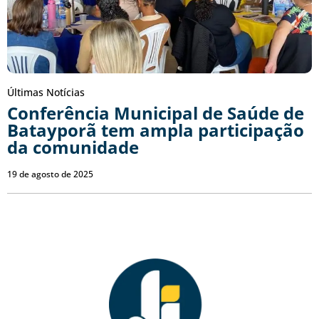
Últimas Notícias
Conferência Municipal de Saúde de
Batayporã tem ampla participação
da comunidade
19 de agosto de 2025