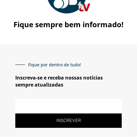
Fique sempre bem informado!
Fique por dentro de tudo!
Inscreva-se e receba nossas notícias
sempre atualizadas
E-
mail
INSCREVER