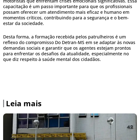
motoristas que enfrentam crises emocionais significativas. Essa
capacitação é um passo importante para que os profissionais
possam oferecer um atendimento mais eficaz e humano em
momentos críticos, contribuindo para a segurança e o bem-
estar da sociedade.
Desta forma, a formação recebida pelos patrulheiros é um
reflexo do compromisso Do Detran-MS em se adaptar às novas
demandas sociais e garantir que os agentes estejam prontos
para enfrentar os desafios da atualidade, especialmente no
que diz respeito à saúde mental dos cidadãos.
Leia mais