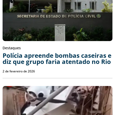
Destaques
Polícia apreende bombas caseiras e
diz que grupo faria atentado no Rio
2 de fevereiro de 2026