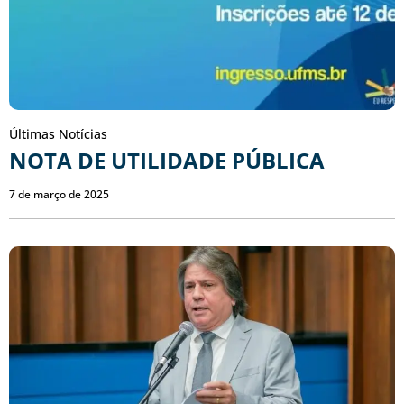
Últimas Notícias
NOTA DE UTILIDADE PÚBLICA
7 de março de 2025