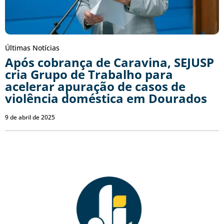
Últimas Notícias
Após cobrança de Caravina, SEJUSP
cria Grupo de Trabalho para
acelerar apuração de casos de
violência doméstica em Dourados
9 de abril de 2025