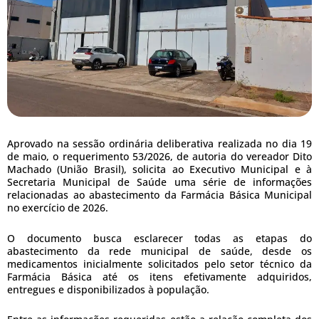
Aprovado na sessão ordinária deliberativa realizada no dia 19
de maio, o requerimento 53/2026, de autoria do vereador Dito
Machado (União Brasil), solicita ao Executivo Municipal e à
Secretaria Municipal de Saúde uma série de informações
relacionadas ao abastecimento da Farmácia Básica Municipal
no exercício de 2026.
O documento busca esclarecer todas as etapas do
abastecimento da rede municipal de saúde, desde os
medicamentos inicialmente solicitados pelo setor técnico da
Farmácia Básica até os itens efetivamente adquiridos,
entregues e disponibilizados à população.