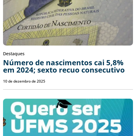
Destaques
Número de nascimentos cai 5,8%
em 2024; sexto recuo consecutivo
10 de dezembro de 2025