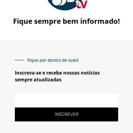
Fique sempre bem informado!
Fique por dentro de tudo!
Inscreva-se e receba nossas notícias
sempre atualizadas
E-
mail
INSCREVER