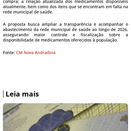
compra; a relação atualizada dos medicamentos disponíveis
atualmente, bem como dos itens que se encontram em falta na
rede municipal de saúde.
A proposta busca ampliar a transparência e acompanhar o
abastecimento da rede municipal de saúde ao longo de 2026,
assegurando maior controle e fiscalização sobre a
disponibilidade de medicamentos oferecidos à população.
Fonte:
CM Nova Andradina
Leia mais