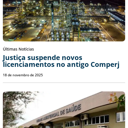
Últimas Notícias
Justiça suspende novos
licenciamentos no antigo Comperj
18 de novembro de 2025