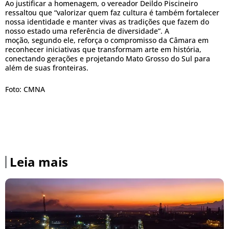
Ao justificar a homenagem, o vereador Deildo Piscineiro
ressaltou que “valorizar quem faz cultura é também fortalecer
nossa identidade e manter vivas as tradições que fazem do
nosso estado uma referência de diversidade”. A
moção, segundo ele, reforça o compromisso da Câmara em
reconhecer iniciativas que transformam arte em história,
conectando gerações e projetando Mato Grosso do Sul para
além de suas fronteiras.
Foto: CMNA
Leia mais