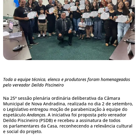
Toda a equipe técnica, elenco e produtores foram homenageados
pelo vereador
Deildo Piscineiro
Na 25ª sessão plenária ordinária deliberativa da Câmara
Municipal de Nova Andradina, realizada no dia 2 de setembro,
o Legislativo entregou moção de parabenização à equipe do
espetáculo
Andanças
. A iniciativa foi proposta pelo vereador
Deildo Piscineiro (PSDB) e recebeu a assinatura de todos
os parlamentares da Casa, reconhecendo a relevância cultural
e social do projeto.