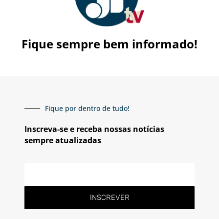
Fique sempre bem informado!
Fique por dentro de tudo!
Inscreva-se e receba nossas notícias
sempre atualizadas
E-
mail
INSCREVER