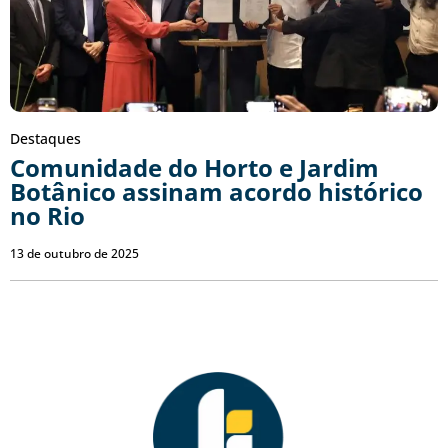
Destaques
Comunidade do Horto e Jardim
Botânico assinam acordo histórico
no Rio
13 de outubro de 2025