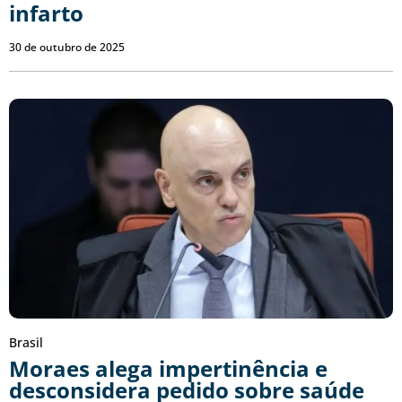
infarto
30 de outubro de 2025
Brasil
Moraes alega impertinência e
desconsidera pedido sobre saúde