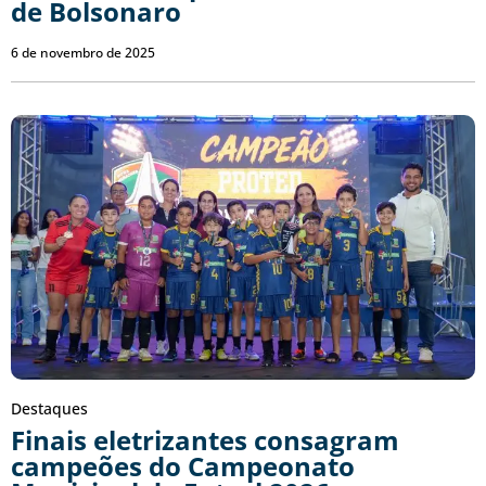
de Bolsonaro
6 de novembro de 2025
Destaques
Finais eletrizantes consagram
campeões do Campeonato