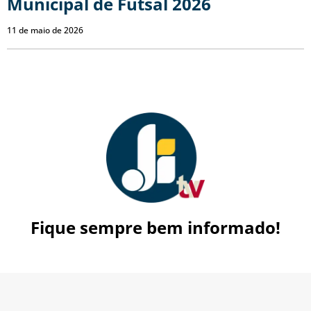
Municipal de Futsal 2026
11 de maio de 2026
Fique sempre bem informado!