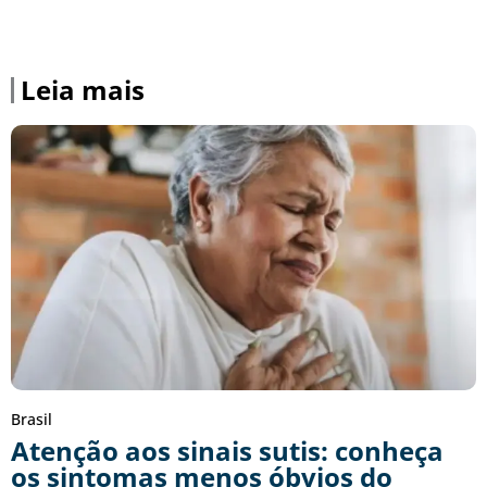
Leia mais
Brasil
Atenção aos sinais sutis: conheça
os sintomas menos óbvios do