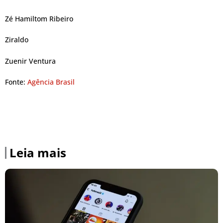
Zé Hamiltom Ribeiro
Ziraldo
Zuenir Ventura
Fonte:
Agência Brasil
Leia mais