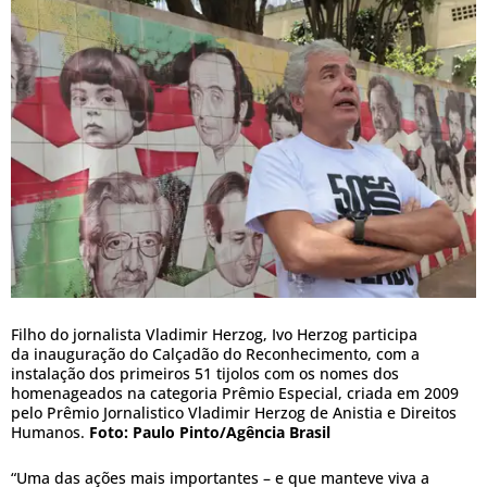
Filho do jornalista Vladimir Herzog, Ivo Herzog participa
da inauguração do Calçadão do Reconhecimento, com a
instalação dos primeiros 51 tijolos com os nomes dos
homenageados na categoria Prêmio Especial, criada em 2009
pelo Prêmio Jornalistico Vladimir Herzog de Anistia e Direitos
Humanos.
Foto: Paulo Pinto/Agência Brasil
“Uma das ações mais importantes – e que manteve viva a