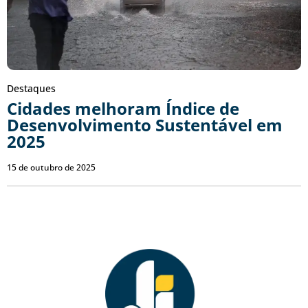
Destaques
Cidades melhoram Índice de
Desenvolvimento Sustentável em
2025
15 de outubro de 2025