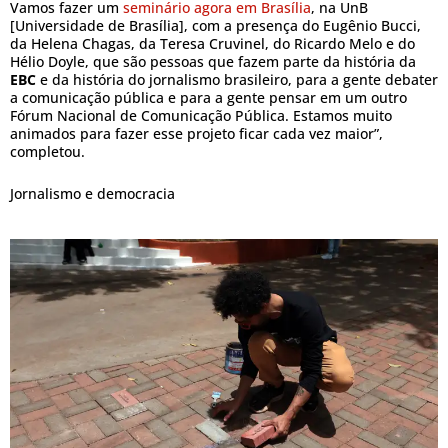
Vamos fazer um
seminário agora em Brasília
, na UnB
[Universidade de Brasília], com a presença do Eugênio Bucci,
da Helena Chagas, da Teresa Cruvinel, do Ricardo Melo e do
Hélio Doyle, que são pessoas que fazem parte da história da
EBC
e da história do jornalismo brasileiro, para a gente debater
a comunicação pública e para a gente pensar em um outro
Fórum Nacional de Comunicação Pública. Estamos muito
animados para fazer esse projeto ficar cada vez maior”,
completou.
Jornalismo e democracia