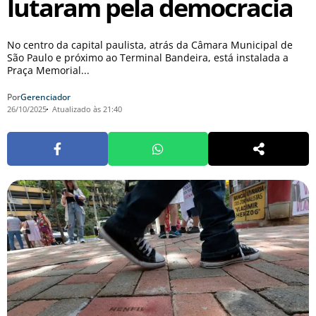
lutaram pela democracia
No centro da capital paulista, atrás da Câmara Municipal de
São Paulo e próximo ao Terminal Bandeira, está instalada a
Praça Memorial...
Por
Gerenciador
26/10/2025
Atualizado às 21:40