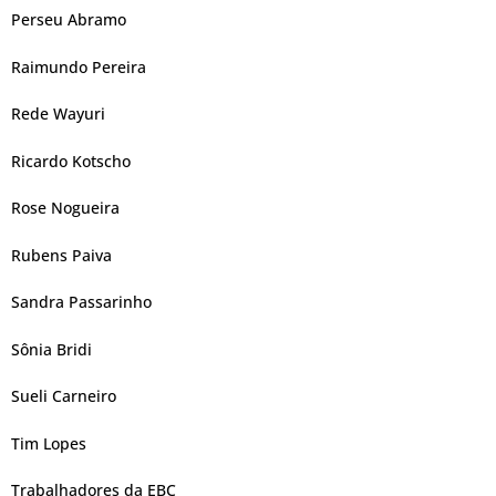
Perseu Abramo
Raimundo Pereira
Rede Wayuri
Ricardo Kotscho
Rose Nogueira
Rubens Paiva
Sandra Passarinho
Sônia Bridi
Sueli Carneiro
Tim Lopes
Trabalhadores da EBC