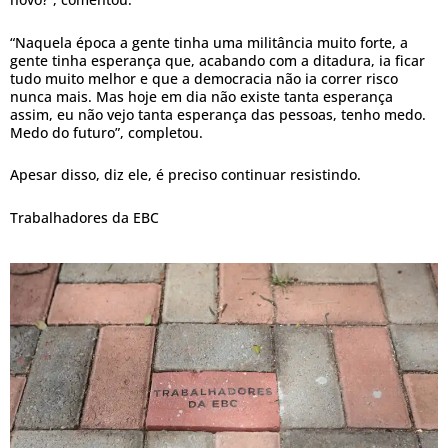
“Naquela época a gente tinha uma militância muito forte, a
gente tinha esperança que, acabando com a ditadura, ia ficar
tudo muito melhor e que a democracia não ia correr risco
nunca mais. Mas hoje em dia não existe tanta esperança
assim, eu não vejo tanta esperança das pessoas, tenho medo.
Medo do futuro”, completou.
Apesar disso, diz ele, é preciso continuar resistindo.
Trabalhadores da EBC