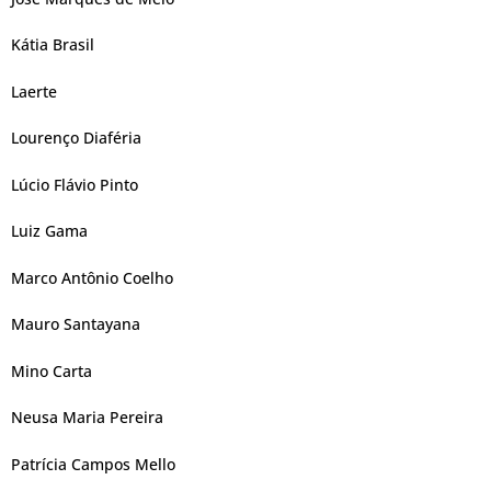
Kátia Brasil
Laerte
Lourenço Diaféria
Lúcio Flávio Pinto
Luiz Gama
Marco Antônio Coelho
Mauro Santayana
Mino Carta
Neusa Maria Pereira
Patrícia Campos Mello