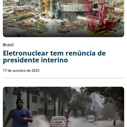
Brasil
Eletronuclear tem renúncia de
presidente interino
17 de outubro de 2025