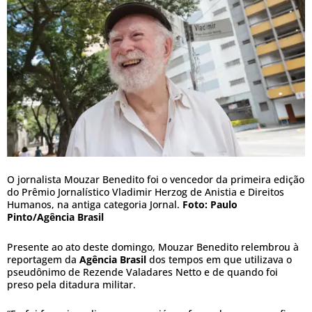
O jornalista Mouzar Benedito foi o vencedor da primeira edição
do Prêmio Jornalístico Vladimir Herzog de Anistia e Direitos
Humanos, na antiga categoria Jornal.
Foto:
Paulo
Pinto/Agência Brasil
Presente ao ato deste domingo, Mouzar Benedito relembrou à
reportagem da
Agência Brasil
dos tempos em que utilizava o
pseudônimo de Rezende Valadares Netto e de quando foi
preso pela ditadura militar.