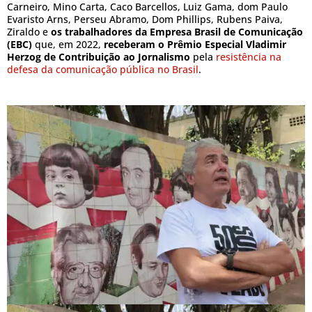
Carneiro, Mino Carta, Caco Barcellos, Luiz Gama, dom Paulo
Evaristo Arns, Perseu Abramo, Dom Phillips, Rubens Paiva,
Ziraldo e
os trabalhadores da Empresa Brasil de Comunicação
(EBC)
que, em 2022,
receberam o Prêmio Especial Vladimir
Herzog de Contribuição ao Jornalismo
pela
resistência na
defesa da comunicação pública no Brasil
.