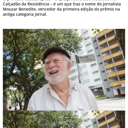
Calçadão da Resistência – é um que traz o nome do jornalista
Mouzar Benedito, vencedor da primeira edição do prêmio na
antiga categoria Jornal.