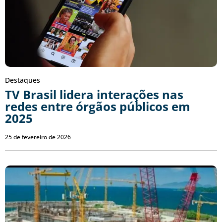
Destaques
TV Brasil lidera interações nas
redes entre órgãos públicos em
2025
25 de fevereiro de 2026