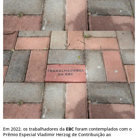
Em 2022, os trabalhadores da
EBC
foram contemplados com o
Prêmio Especial Vladimir Herzog de Contribuição ao