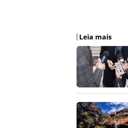
Leia mais