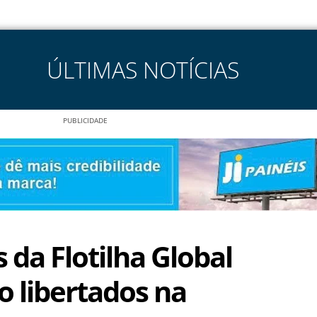
ÚLTIMAS NOTÍCIAS
PUBLICIDADE
s da Flotilha Global
 libertados na