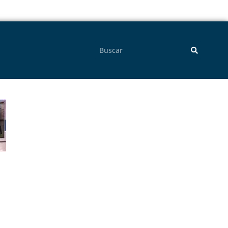
Pesquisar