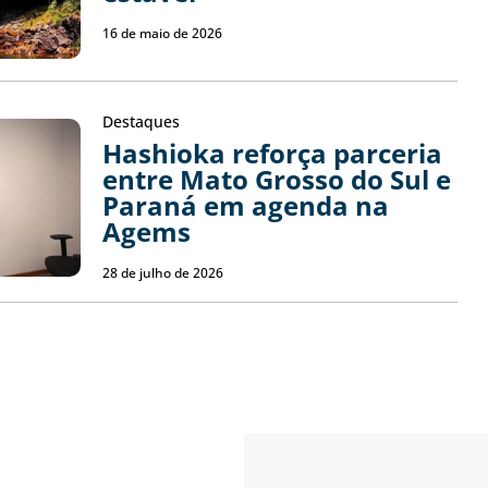
16 de maio de 2026
Destaques
Hashioka reforça parceria
entre Mato Grosso do Sul e
Paraná em agenda na
Agems
28 de julho de 2026