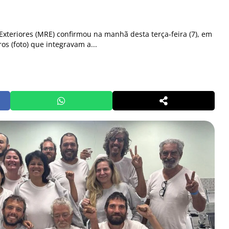
Exteriores (MRE) confirmou na manhã desta terça-feira (7), em
ros (foto) que integravam a...