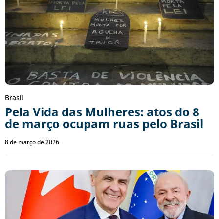
Brasil
Pela Vida das Mulheres: atos do 8
de março ocupam ruas pelo Brasil
8 de março de 2026