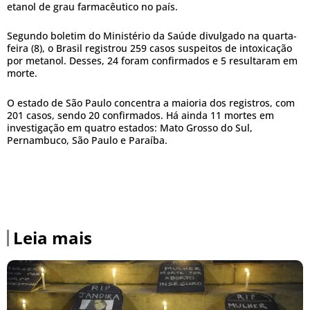
etanol de grau farmacêutico no país.
Segundo boletim do Ministério da Saúde divulgado na quarta-
feira (8), o Brasil registrou 259 casos suspeitos de intoxicação
por metanol. Desses, 24 foram confirmados e 5 resultaram em
morte.
O estado de São Paulo concentra a maioria dos registros, com
201 casos, sendo 20 confirmados. Há ainda 11 mortes em
investigação em quatro estados: Mato Grosso do Sul,
Pernambuco, São Paulo e Paraíba.
Leia mais