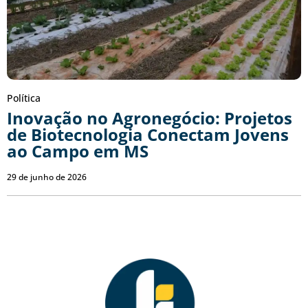
Política
Inovação no Agronegócio: Projetos
de Biotecnologia Conectam Jovens
ao Campo em MS
29 de junho de 2026