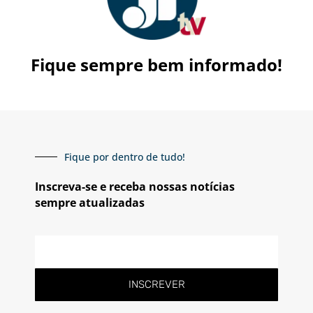
Fique sempre bem informado!
Fique por dentro de tudo!
Inscreva-se e receba nossas notícias
sempre atualizadas
E-
mail
INSCREVER