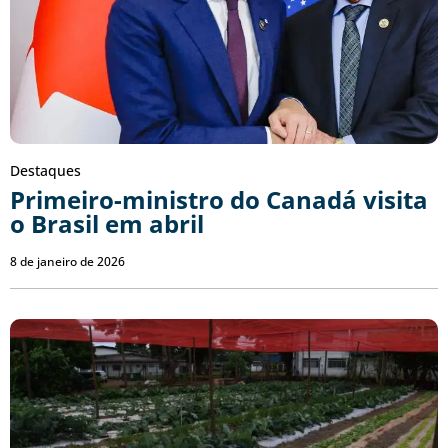
Destaques
Primeiro-ministro do Canadá visita
o Brasil em abril
8 de janeiro de 2026