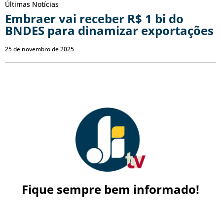
Últimas Notícias
Embraer vai receber R$ 1 bi do
BNDES para dinamizar exportações
25 de novembro de 2025
Fique sempre bem informado!