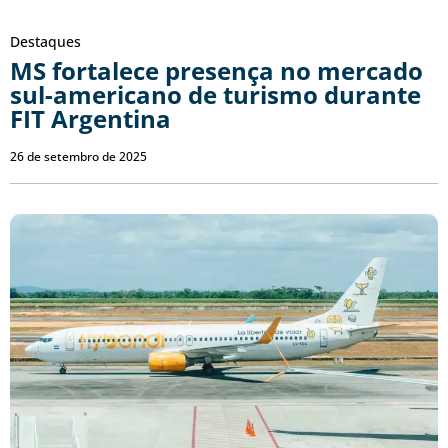
Destaques
MS fortalece presença no mercado
sul-americano de turismo durante
FIT Argentina
26 de setembro de 2025