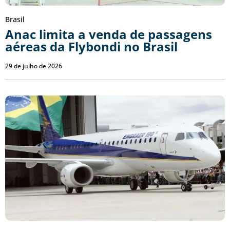
Brasil
Anac limita a venda de passagens
aéreas da Flybondi no Brasil
29 de julho de 2026