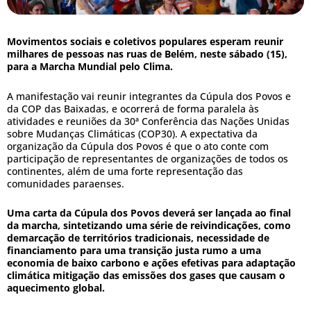
Movimentos sociais e coletivos populares esperam reunir
milhares de pessoas nas ruas de Belém, neste sábado (15),
para a Marcha Mundial pelo Clima.
A manifestação vai reunir integrantes da Cúpula dos Povos e
da COP das Baixadas, e ocorrerá de forma paralela às
atividades e reuniões da 30ª Conferência das Nações Unidas
sobre Mudanças Climáticas (COP30). A expectativa da
organização da Cúpula dos Povos é que o ato conte com
participação de representantes de organizações de todos os
continentes, além de uma forte representação das
comunidades paraenses.
Uma carta da Cúpula dos Povos deverá ser lançada ao final
da marcha, sintetizando uma série de reivindicações, como
demarcação de territórios tradicionais, necessidade de
financiamento para uma transição justa rumo a uma
economia de baixo carbono e ações efetivas para adaptação
climática mitigação das emissões dos gases que causam o
aquecimento global.