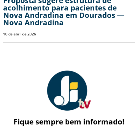
Proposta sugere estrutura de
acolhimento para pacientes de
Nova Andradina em Dourados —
Nova Andradina
10 de abril de 2026
Fique sempre bem informado!