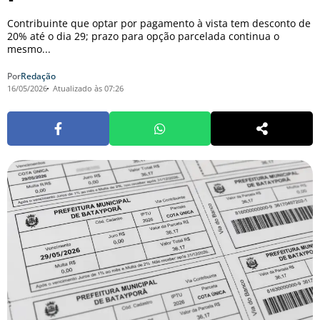
Contribuinte que optar por pagamento à vista tem desconto de
20% até o dia 29; prazo para opção parcelada continua o
mesmo...
Por
Redação
16/05/2026
Atualizado às 07:26