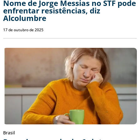
Nome de Jorge Messias no STF pode
enfrentar resistências, diz
Alcolumbre
17 de outubro de 2025
Brasil