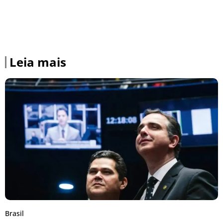
Leia mais
Brasil