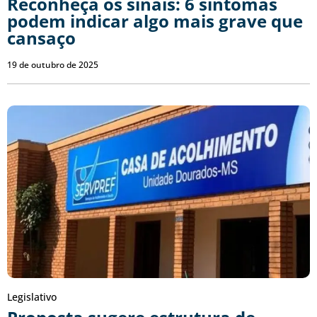
Reconheça os sinais: 6 sintomas
podem indicar algo mais grave que
cansaço
19 de outubro de 2025
Legislativo