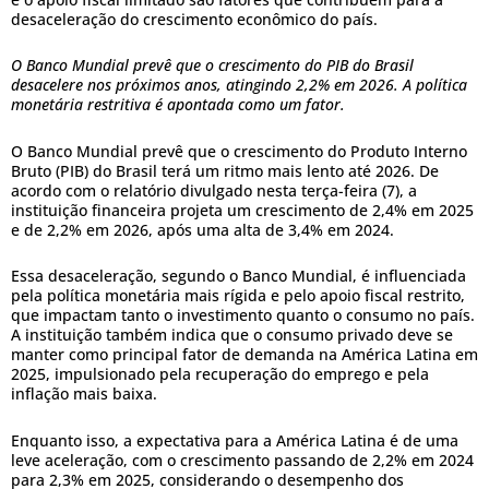
desaceleração do crescimento econômico do país.
O Banco Mundial prevê que o crescimento do PIB do Brasil
desacelere nos próximos anos, atingindo 2,2% em 2026. A política
monetária restritiva é apontada como um fator.
O Banco Mundial prevê que o crescimento do Produto Interno
Bruto (PIB) do Brasil terá um ritmo mais lento até 2026. De
acordo com o relatório divulgado nesta terça-feira (7), a
instituição financeira projeta um crescimento de 2,4% em 2025
e de 2,2% em 2026, após uma alta de 3,4% em 2024.
Essa desaceleração, segundo o Banco Mundial, é influenciada
pela política monetária mais rígida e pelo apoio fiscal restrito,
que impactam tanto o investimento quanto o consumo no país.
A instituição também indica que o consumo privado deve se
manter como principal fator de demanda na América Latina em
2025, impulsionado pela recuperação do emprego e pela
inflação mais baixa.
Enquanto isso, a expectativa para a América Latina é de uma
leve aceleração, com o crescimento passando de 2,2% em 2024
para 2,3% em 2025, considerando o desempenho dos