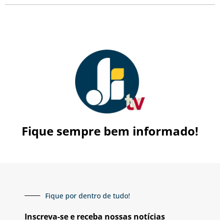
Fique sempre bem informado!
Fique por dentro de tudo!
Inscreva-se e receba nossas notícias