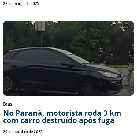
27 de março de 2025
Brasil
No Paraná, motorista roda 3 km
com carro destruído após fuga
20 de outubro de 2025