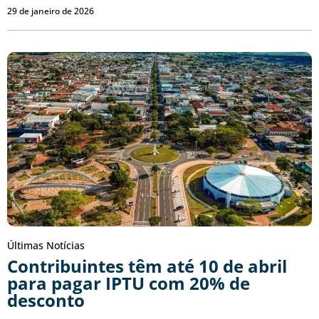
29 de janeiro de 2026
Últimas Notícias
Contribuintes têm até 10 de abril
para pagar IPTU com 20% de
desconto