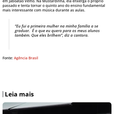
em Jaboatão Velho. Na Mustardinha, ela enxerga o próprio
passado e tenta tornar o quinto ano do ensino fundamental
mais interessante com música durante as aulas.
“Eu fui a primeira mulher na minha família a se
graduar. É o que eu quero para os meus alunos
também. Que eles brilhem”, diz a cantora.
Fonte:
Agência Brasil
Leia mais