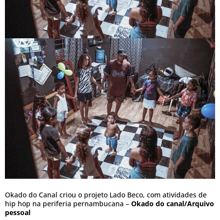
Okado do Canal criou o projeto Lado Beco, com atividades de
hip hop na periferia pernambucana –
Okado do canal/Arquivo
pessoal