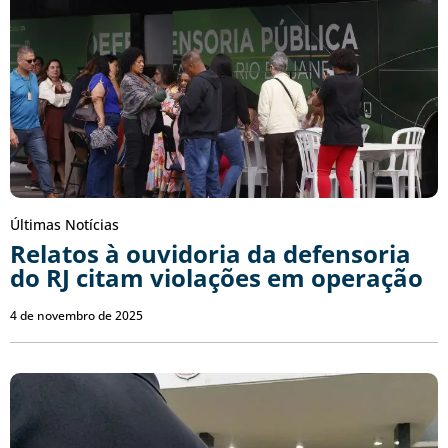
Últimas Notícias
Relatos à ouvidoria da defensoria
do RJ citam violações em operação
4 de novembro de 2025