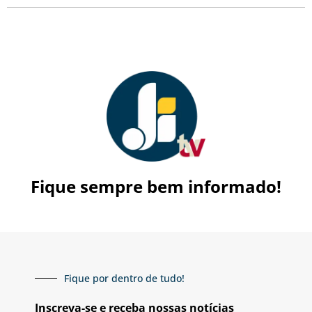
Fique sempre bem informado!
Fique por dentro de tudo!
Inscreva-se e receba nossas notícias