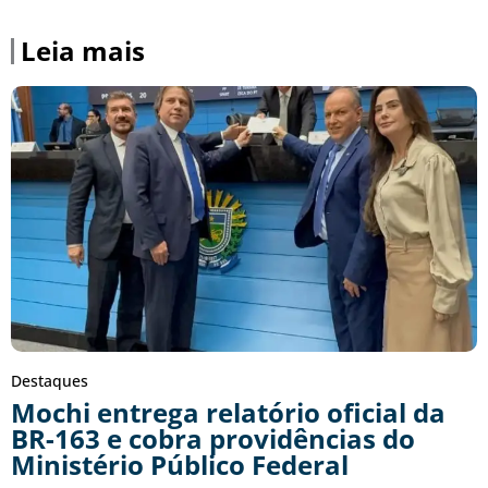
Leia mais
Destaques
Mochi entrega relatório oficial da
BR-163 e cobra providências do
Ministério Público Federal