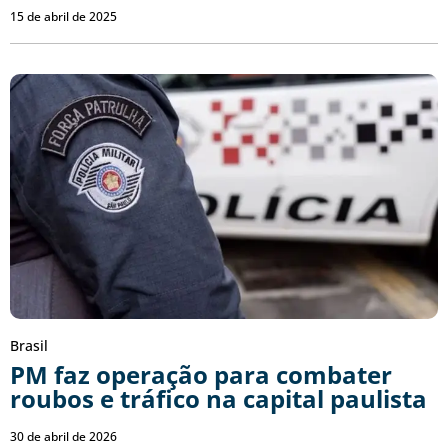
15 de abril de 2025
Brasil
PM faz operação para combater
roubos e tráfico na capital paulista
30 de abril de 2026