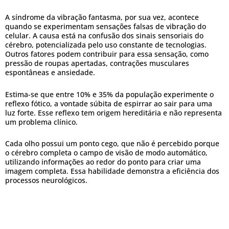
A síndrome da vibração fantasma, por sua vez, acontece
quando se experimentam sensações falsas de vibração do
celular. A causa está na confusão dos sinais sensoriais do
cérebro, potencializada pelo uso constante de tecnologias.
Outros fatores podem contribuir para essa sensação, como
pressão de roupas apertadas, contrações musculares
espontâneas e ansiedade.
Estima-se que entre 10% e 35% da população experimente o
reflexo fótico, a vontade súbita de espirrar ao sair para uma
luz forte. Esse reflexo tem origem hereditária e não representa
um problema clínico.
Cada olho possui um ponto cego, que não é percebido porque
o cérebro completa o campo de visão de modo automático,
utilizando informações ao redor do ponto para criar uma
imagem completa. Essa habilidade demonstra a eficiência dos
processos neurológicos.