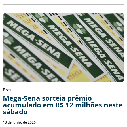
Brasil
Mega-Sena sorteia prêmio
acumulado em R$ 12 milhões neste
sábado
13 de junho de 2026