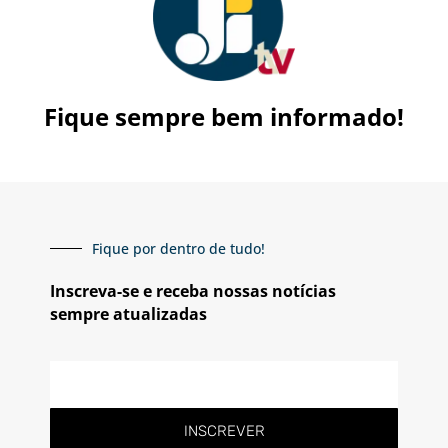
Fique sempre bem informado!
Fique por dentro de tudo!
Inscreva-se e receba nossas notícias
sempre atualizadas
E-
mail
INSCREVER