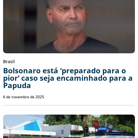
Brasil
Bolsonaro está ‘preparado para o
pior’ caso seja encaminhado para a
Papuda
6 de novembro de 2025