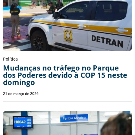
Política
Mudanças no tráfego no Parque
dos Poderes devido à COP 15 neste
domingo
21 de março de 2026