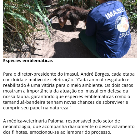
Espécies emblemáticas
Para o diretor-presidente do Imasul, André Borges, cada etapa
concluída é motivo de celebração. “Cada animal resgatado e
reabilitado é uma vitória para o meio ambiente. Os dois casos
mostram a importância da atuação do Imasul em defesa da
nossa fauna, garantindo que espécies emblemáticas como o
tamanduá-bandeira tenham novas chances de sobreviver e
cumprir seu papel na natureza.”
A médica-veterinária Paloma, responsável pelo setor de
neonatologia, que acompanha diariamente o desenvolvimento
dos filhotes, emocionou-se ao lembrar do processo.