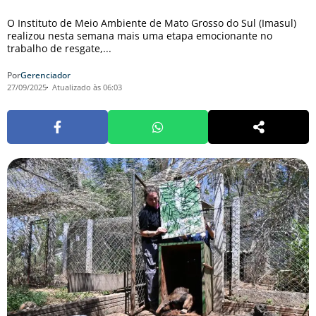
O Instituto de Meio Ambiente de Mato Grosso do Sul (Imasul)
realizou nesta semana mais uma etapa emocionante no
trabalho de resgate,...
Por
Gerenciador
27/09/2025
Atualizado às 06:03