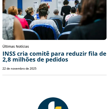
Últimas Notícias
INSS cria comitê para reduzir fila de
2,8 milhões de pedidos
22 de novembro de 2025