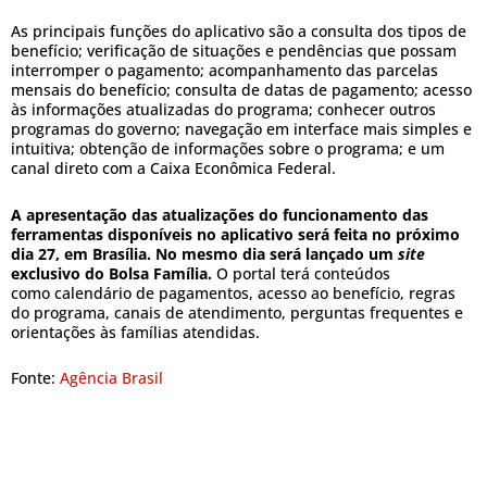
As principais funções do aplicativo são a consulta dos tipos de
benefício; verificação de situações e pendências que possam
interromper o pagamento; acompanhamento das parcelas
mensais do benefício; consulta de datas de pagamento; acesso
às informações atualizadas do programa; conhecer outros
programas do governo; navegação em interface mais simples e
intuitiva; obtenção de informações sobre o programa; e um
canal direto com a Caixa Econômica Federal.
A apresentação das atualizações do funcionamento das
ferramentas disponíveis no aplicativo será feita no próximo
dia 27, em Brasília. No mesmo dia será lançado um
site
exclusivo do Bolsa Família.
O portal terá conteúdos
como calendário de pagamentos, acesso ao benefício, regras
do programa, canais de atendimento, perguntas frequentes e
orientações às famílias atendidas.
Fonte:
Agência Brasil