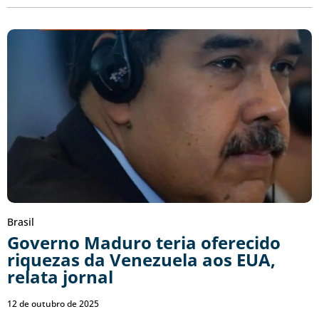
Brasil
Governo Maduro teria oferecido
riquezas da Venezuela aos EUA,
relata jornal
12 de outubro de 2025