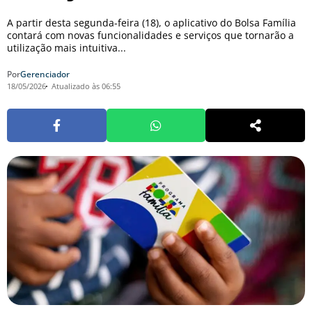
A partir desta segunda-feira (18), o aplicativo do Bolsa Família
contará com novas funcionalidades e serviços que tornarão a
utilização mais intuitiva...
Por
Gerenciador
18/05/2026
Atualizado às 06:55