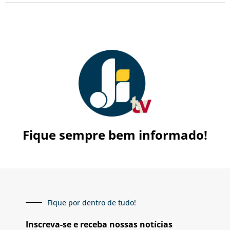
Fique sempre bem informado!
Fique por dentro de tudo!
Inscreva-se e receba nossas notícias