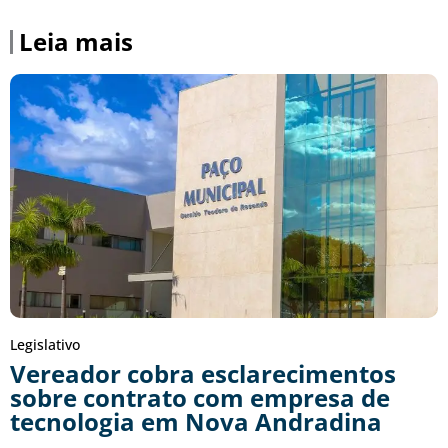
Leia mais
Legislativo
Vereador cobra esclarecimentos
sobre contrato com empresa de
tecnologia em Nova Andradina