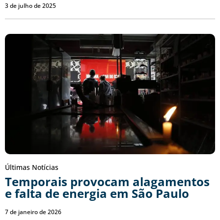
3 de julho de 2025
Últimas Notícias
Temporais provocam alagamentos
e falta de energia em São Paulo
7 de janeiro de 2026