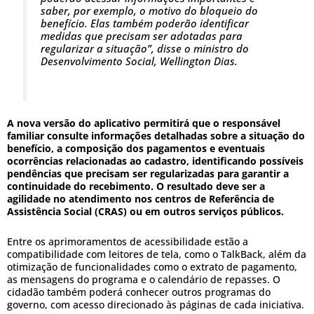
saber, por exemplo, o motivo do bloqueio do
benefício. Elas também poderão identificar
medidas que precisam ser adotadas para
regularizar a situação”, disse o ministro do
Desenvolvimento Social, Wellington Dias.
A nova versão do aplicativo permitirá que o responsável
familiar consulte informações detalhadas sobre a situação do
benefício, a composição dos pagamentos e eventuais
ocorrências relacionadas ao cadastro, identificando possíveis
pendências que precisam ser regularizadas para garantir a
continuidade do recebimento. O resultado deve ser a
agilidade no atendimento nos centros de Referência de
Assistência Social (CRAS) ou em outros serviços públicos.
Entre os aprimoramentos de acessibilidade estão a
compatibilidade com leitores de tela, como o TalkBack, além da
otimização de funcionalidades como o extrato de pagamento,
as mensagens do programa e o calendário de repasses. O
cidadão também poderá conhecer outros programas do
governo, com acesso direcionado às páginas de cada iniciativa.