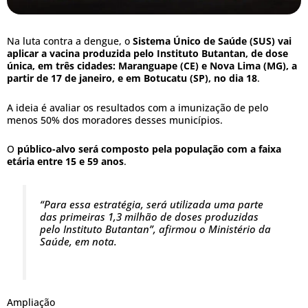
Na luta contra a dengue, o
Sistema Único de Saúde (SUS) vai
aplicar a vacina produzida pelo Instituto Butantan, de dose
única, em três cidades: Maranguape (CE) e Nova Lima (MG), a
partir de 17 de janeiro, e em Botucatu (SP), no dia 18
.
A ideia é avaliar os resultados com a imunização de pelo
menos 50% dos moradores desses municípios.
O
público-alvo será composto pela população com a faixa
etária entre 15 e 59 anos
.
“Para essa estratégia, será utilizada uma parte
das primeiras 1,3 milhão de doses produzidas
pelo Instituto Butantan”, afirmou o Ministério da
Saúde, em nota.
Ampliação