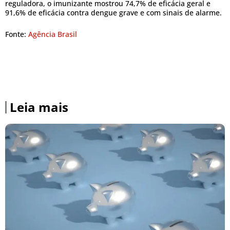
reguladora, o imunizante mostrou 74,7% de eficácia geral e
91,6% de eficácia contra dengue grave e com sinais de alarme.
Fonte:
Agência Brasil
Leia mais