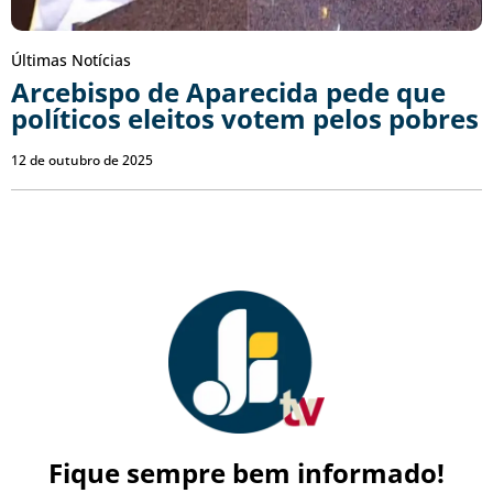
Últimas Notícias
Arcebispo de Aparecida pede que
políticos eleitos votem pelos pobres
12 de outubro de 2025
Fique sempre bem informado!