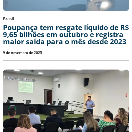
Brasil
Poupança tem resgate líquido de R$
9,65 bilhões em outubro e registra
maior saída para o mês desde 2023
9 de novembro de 2025