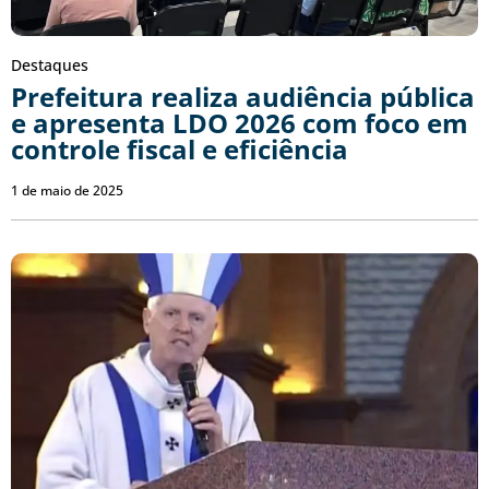
Destaques
Prefeitura realiza audiência pública
e apresenta LDO 2026 com foco em
controle fiscal e eficiência
1 de maio de 2025