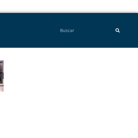
Pesquisar