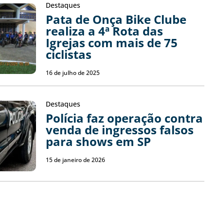
Destaques
Pata de Onça Bike Clube
realiza a 4ª Rota das
Igrejas com mais de 75
ciclistas
16 de julho de 2025
Destaques
Polícia faz operação contra
venda de ingressos falsos
para shows em SP
15 de janeiro de 2026