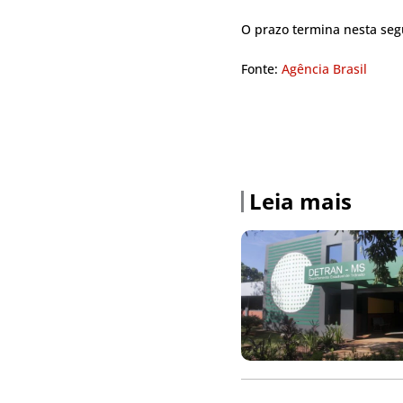
O prazo termina nesta seg
Fonte:
Agência Brasil
Leia mais