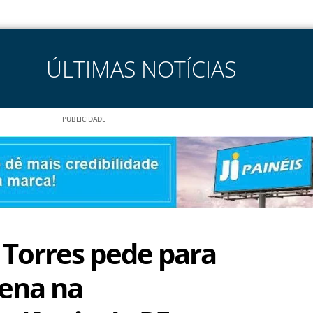
ÚLTIMAS NOTÍCIAS
PUBLICIDADE
Torres pede para
ena na