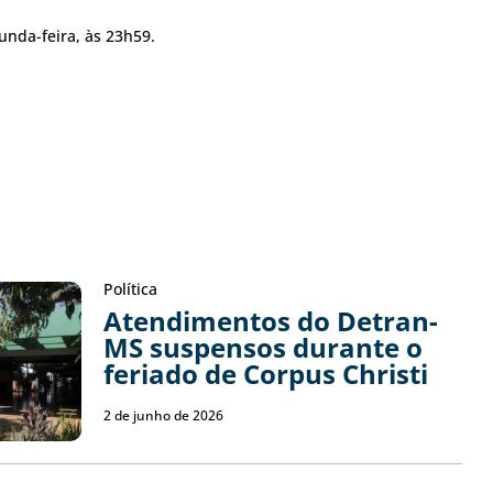
unda-feira, às 23h59.
Política
Atendimentos do Detran-
MS suspensos durante o
feriado de Corpus Christi
2 de junho de 2026