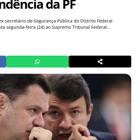
ndência da PF
ex-secretário de Segurança Pública do Distrito Federal
ta segunda-feira (24) ao Supremo Tribunal Federal...