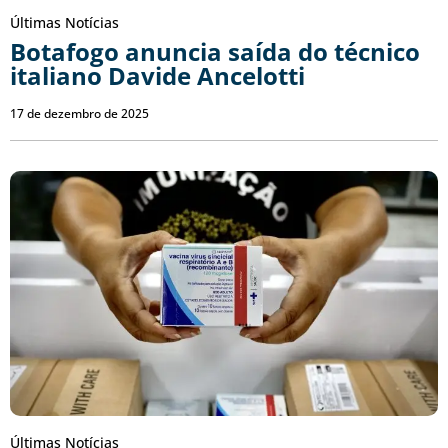
Últimas Notícias
Botafogo anuncia saída do técnico
italiano Davide Ancelotti
17 de dezembro de 2025
Últimas Notícias