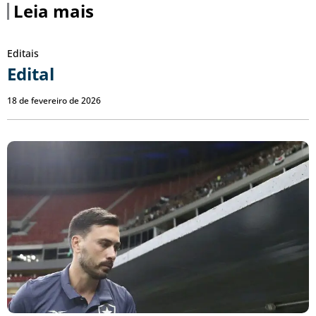
Leia mais
Editais
Edital
18 de fevereiro de 2026