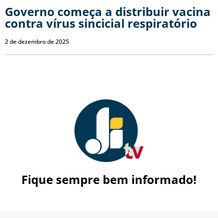
Governo começa a distribuir vacina
contra vírus sincicial respiratório
2 de dezembro de 2025
Fique sempre bem informado!