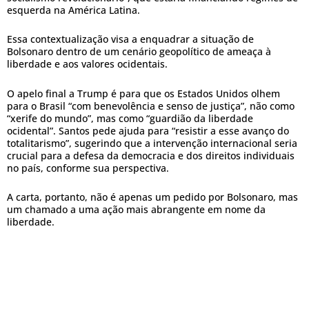
esquerda na América Latina.
Essa contextualização visa a enquadrar a situação de
Bolsonaro dentro de um cenário geopolítico de ameaça à
liberdade e aos valores ocidentais.
O apelo final a Trump é para que os Estados Unidos olhem
para o Brasil “com benevolência e senso de justiça”, não como
“xerife do mundo”, mas como “guardião da liberdade
ocidental”. Santos pede ajuda para “resistir a esse avanço do
totalitarismo”, sugerindo que a intervenção internacional seria
crucial para a defesa da democracia e dos direitos individuais
no país, conforme sua perspectiva.
A carta, portanto, não é apenas um pedido por Bolsonaro, mas
um chamado a uma ação mais abrangente em nome da
liberdade.