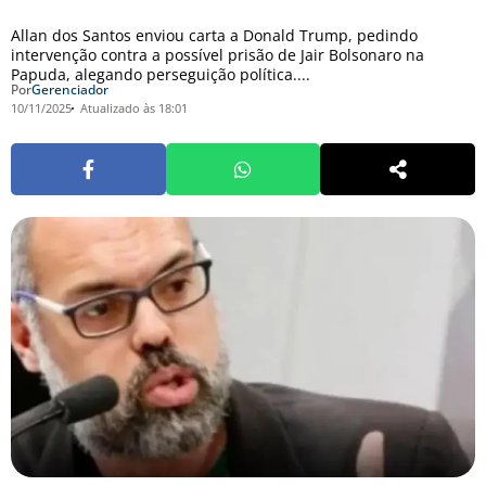
Allan dos Santos enviou carta a Donald Trump, pedindo
intervenção contra a possível prisão de Jair Bolsonaro na
Papuda, alegando perseguição política....
Por
Gerenciador
10/11/2025
Atualizado às 18:01