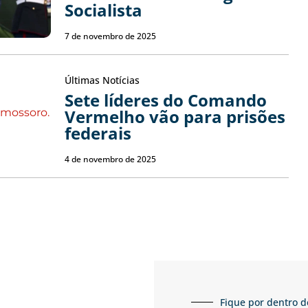
Socialista
7 de novembro de 2025
Últimas Notícias
Sete líderes do Comando
Vermelho vão para prisões
federais
4 de novembro de 2025
Fique por dentro d