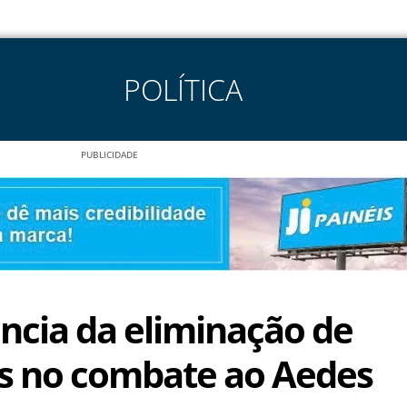
POLÍTICA
PUBLICIDADE
ncia da eliminação de
s no combate ao Aedes