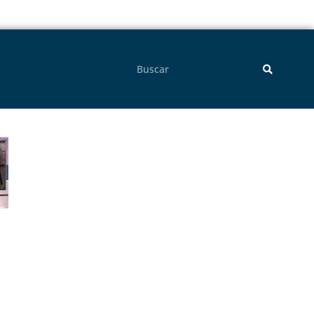
Pesquisar