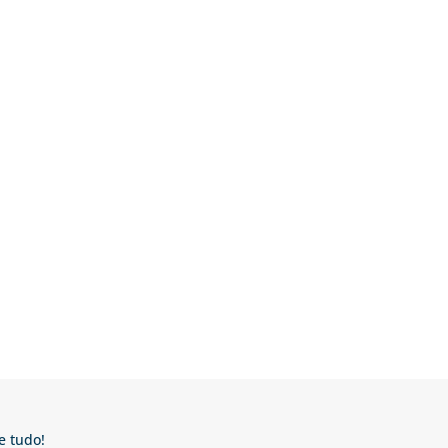
e tudo!