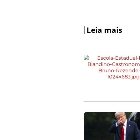
Leia mais