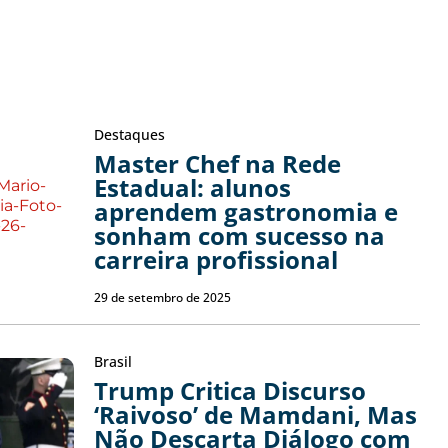
Destaques
Master Chef na Rede
Estadual: alunos
aprendem gastronomia e
sonham com sucesso na
carreira profissional
29 de setembro de 2025
Brasil
Trump Critica Discurso
‘Raivoso’ de Mamdani, Mas
Não Descarta Diálogo com