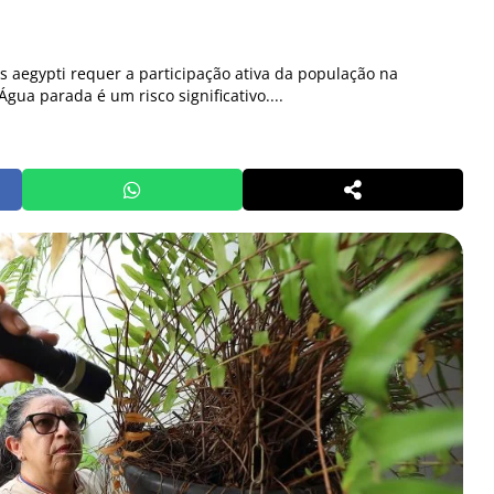
s aegypti requer a participação ativa da população na
gua parada é um risco significativo....