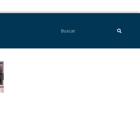
Pesquisar