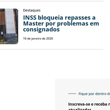
Destaques
INSS bloqueia repasses a
Master por problemas em
consignados
16 de janeiro de 2026
Fique por dentro d
Inscreva-se e receba
atualizadas