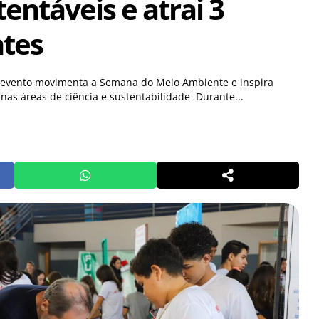
tentáveis e atrai 3
ntes
, evento movimenta a Semana do Meio Ambiente e inspira
nas áreas de ciência e sustentabilidade Durante...