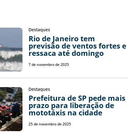
Destaques
Rio de Janeiro tem
previsão de ventos fortes e
ressaca até domingo
7 de novembro de 2025
Destaques
Prefeitura de SP pede mais
prazo para liberação de
mototáxis na cidade
25 de novembro de 2025