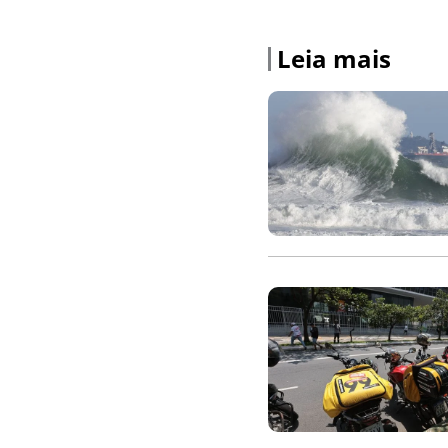
Leia mais