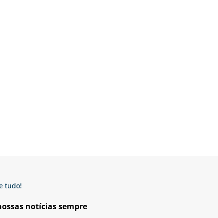
e tudo!
 nossas notícias sempre