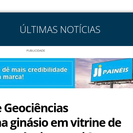
ÚLTIMAS NOTÍCIAS
PUBLICIDADE
e Geociências
a ginásio em vitrine de