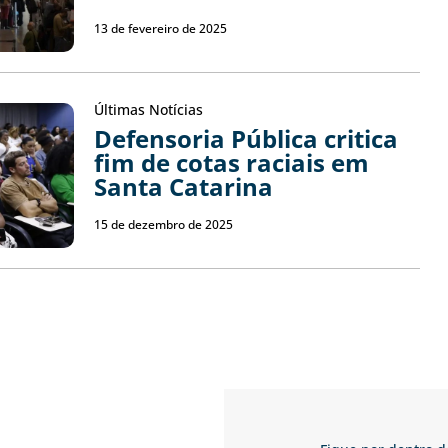
13 de fevereiro de 2025
Últimas Notícias
Defensoria Pública critica
fim de cotas raciais em
Santa Catarina
15 de dezembro de 2025