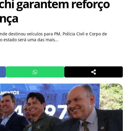
chi garantem reforço
ança
e destinou veículos para PM, Polícia Civil e Corpo de
o estado será uma das mais...