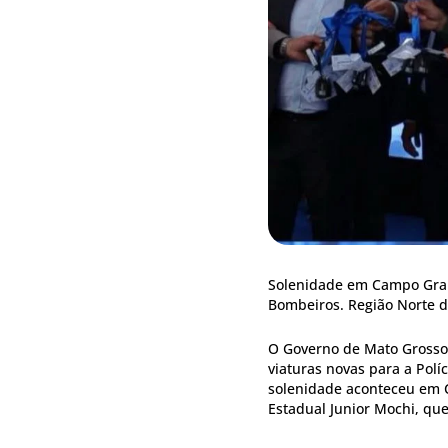
Solenidade em Campo Grand
Bombeiros. Região Norte d
O Governo de Mato Grosso 
viaturas novas para a Políc
solenidade aconteceu em 
Estadual Junior Mochi, que