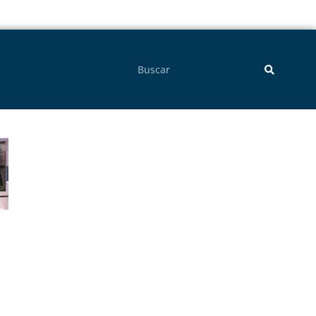
Pesquisar