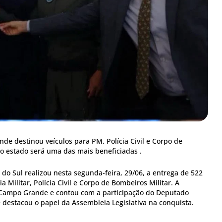
e destinou veículos para PM, Polícia Civil e Corpo de
o estado será uma das mais beneficiadas .
do Sul realizou nesta segunda-feira, 29/06, a entrega de 522
ia Militar, Polícia Civil e Corpo de Bombeiros Militar. A
Campo Grande e contou com a participação do Deputado
 destacou o papel da Assembleia Legislativa na conquista.