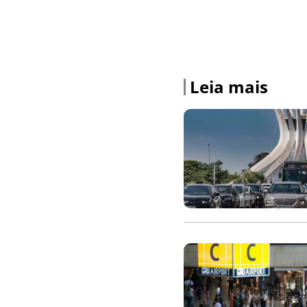
Leia mais