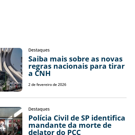
Destaques
Saiba mais sobre as novas
regras nacionais para tirar
a CNH
2 de fevereiro de 2026
Destaques
Polícia Civil de SP identifica
mandante da morte de
delator do PCC