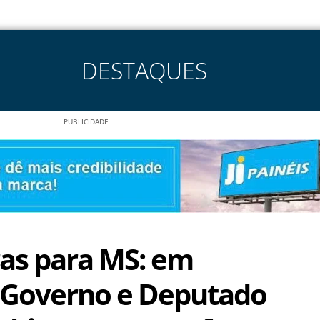
DESTAQUES
PUBLICIDADE
ras para MS: em
 Governo e Deputado